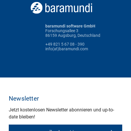
baramundi software GmbH
Forschungsallee 3
86159 Augsburg, Deutschland
+49 821 5 67 08 - 390
info(at)baramundi.com
Newsletter
Jetzt kostenlosen Newsletter abonnieren und up-to-
date bleiben!