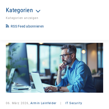
Kategorien
Kategorien anzeigen
RSS Feed abonnieren
06. März 2026,
Armin Leinfelder
|
IT Security