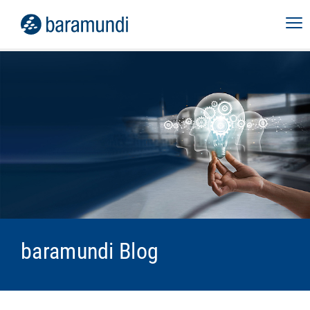
baramundi Blog