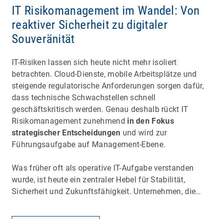
IT Risikomanagement im Wandel: Von
reaktiver Sicherheit zu digitaler
Souveränität
IT-Risiken lassen sich heute nicht mehr isoliert
betrachten. Cloud-Dienste, mobile Arbeitsplätze und
steigende regulatorische Anforderungen sorgen dafür,
dass technische Schwachstellen schnell
geschäftskritisch werden. Genau deshalb rückt IT
Risikomanagement zunehmend
in den Fokus
strategischer Entscheidungen
und wird zur
Führungsaufgabe auf Management-Ebene.
Was früher oft als operative IT-Aufgabe verstanden
wurde, ist heute ein zentraler Hebel für Stabilität,
Sicherheit und Zukunftsfähigkeit. Unternehmen, die…