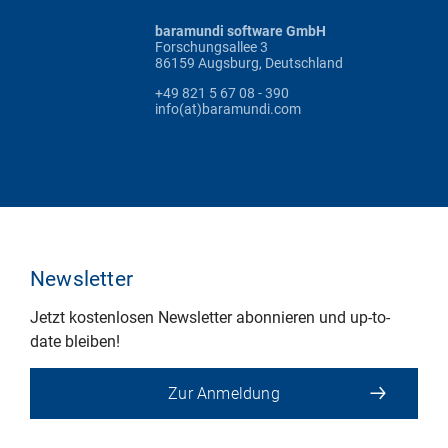
baramundi software GmbH
Forschungsallee 3
86159 Augsburg, Deutschland
+49 821 5 67 08 - 390
info(at)baramundi.com
Newsletter
Jetzt kostenlosen Newsletter abonnieren und up-to-
date bleiben!
Zur Anmeldung