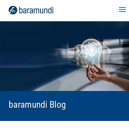
baramundi Blog