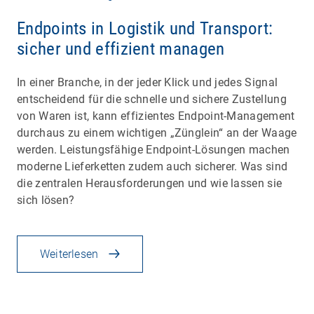
Endpoints in Logistik und Transport:
sicher und effizient managen
In einer Branche, in der jeder Klick und jedes Signal
entscheidend für die schnelle und sichere Zustellung
von Waren ist, kann effizientes Endpoint-Management
durchaus zu einem wichtigen „Zünglein“ an der Waage
werden. Leistungsfähige Endpoint-Lösungen machen
moderne Lieferketten zudem auch sicherer. Was sind
die zentralen Herausforderungen und wie lassen sie
sich lösen?
Weiterlesen