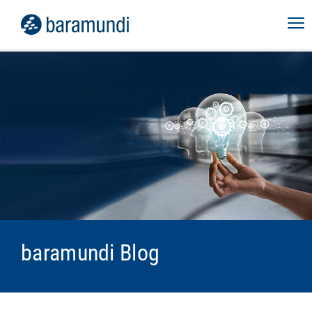
baramundi Blog