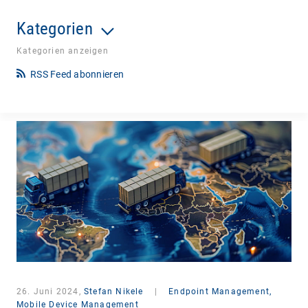
Kategorien
Kategorien anzeigen
RSS Feed abonnieren
26. Juni 2024,
Stefan Nikele
|
Endpoint Management,
Mobile Device Management