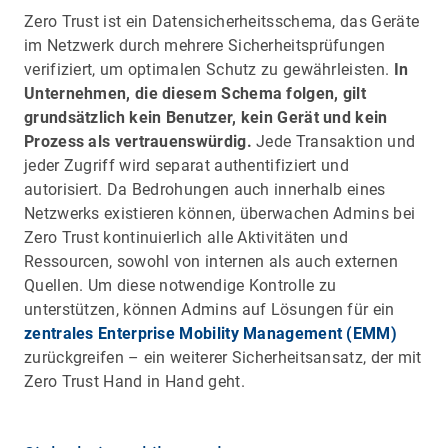
Zero Trust ist ein Datensicherheitsschema, das Geräte
im Netzwerk durch mehrere Sicherheitsprüfungen
verifiziert, um optimalen Schutz zu gewährleisten.
In
Unternehmen, die diesem Schema folgen, gilt
grundsätzlich kein Benutzer, kein Gerät und kein
Prozess als vertrauenswürdig.
Jede Transaktion und
jeder Zugriff wird separat authentifiziert und
autorisiert. Da Bedrohungen auch innerhalb eines
Netzwerks existieren können, überwachen Admins bei
Zero Trust kontinuierlich alle Aktivitäten und
Ressourcen, sowohl von internen als auch externen
Quellen. Um diese notwendige Kontrolle zu
unterstützen, können Admins auf Lösungen für ein
zentrales Enterprise Mobility Management (EMM)
zurückgreifen – ein weiterer Sicherheitsansatz, der mit
Zero Trust Hand in Hand geht.