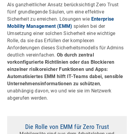
Als ganzheitlicher Ansatz berücksichtigt Zero Trust
fünf grundlegende Säulen, um eine effektive
Sicherheit zu erreichen. Lösungen wie
Enterprise
Mobility Management (EMM)
spielen bei der
Umsetzung einer solchen Sicherheit eine wichtige
Rolle, da sie das Erfüllen der komplexen
Anforderungen dieses Sicherheitsmodells für Admins
deutlich vereinfachen.
Ob durch zentral
vorkonfigurierte Richtlinien oder das Blockieren
einzelner risikoreicher Funktionen und Apps:
Automatisiertes EMM hilft IT-Teams dabei, sensible
Unternehmensinformationen zu schützen
,
unabhängig davon, wo und wie sie im Netzwerk
abgerufen werden.
Die Rolle von EMM für Zero Trust
Mobilgeräte sind aus dem Arbeitsleben und