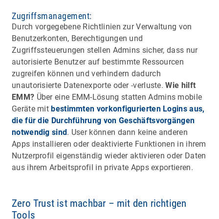
Zugriffsmanagement:
Durch vorgegebene Richtlinien zur Verwaltung von
Benutzerkonten, Berechtigungen und
Zugriffssteuerungen stellen Admins sicher, dass nur
autorisierte Benutzer auf bestimmte Ressourcen
zugreifen können und verhindern dadurch
unautorisierte Datenexporte oder -verluste.
Wie hilft
EMM?
Über eine EMM-Lösung statten Admins mobile
Geräte mit
bestimmten vorkonfigurierten Logins aus,
die für die Durchführung von Geschäftsvorgängen
notwendig sind
. User können dann keine anderen
Apps installieren oder deaktivierte Funktionen in ihrem
Nutzerprofil eigenständig wieder aktivieren oder Daten
aus ihrem Arbeitsprofil in private Apps exportieren.
Zero Trust ist machbar – mit den richtigen
Tools