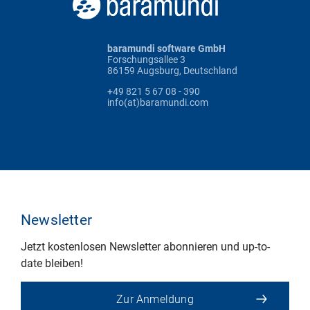
baramundi software GmbH
Forschungsallee 3
86159 Augsburg, Deutschland
+49 821 5 67 08 - 390
info(at)baramundi.com
Newsletter
Jetzt kostenlosen Newsletter abonnieren und up-to-
date bleiben!
Zur Anmeldung