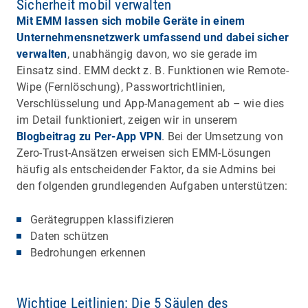
Sicherheit mobil verwalten
Mit EMM lassen sich mobile Geräte in einem
Unternehmensnetzwerk umfassend und dabei sicher
verwalten
, unabhängig davon, wo sie gerade im
Einsatz sind. EMM deckt z. B. Funktionen wie Remote-
Wipe (Fernlöschung), Passwortrichtlinien,
Verschlüsselung und App-Management ab – wie dies
im Detail funktioniert, zeigen wir in unserem
Blogbeitrag zu Per-App VPN
. Bei der Umsetzung von
Zero-Trust-Ansätzen erweisen sich EMM-Lösungen
häufig als entscheidender Faktor, da sie Admins bei
den folgenden grundlegenden Aufgaben unterstützen:
Gerätegruppen klassifizieren
Daten schützen
Bedrohungen erkennen
Wichtige Leitlinien: Die 5 Säulen des