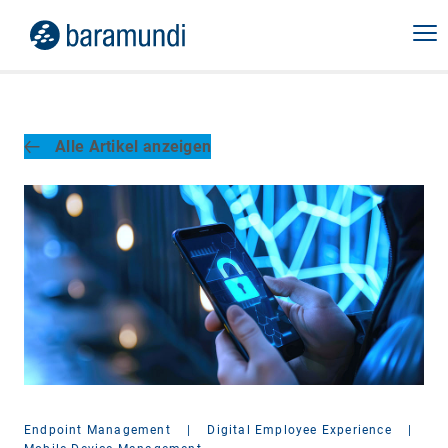
Alle Artikel anzeigen
Endpoint Management
|
Digital Employee Experience
|