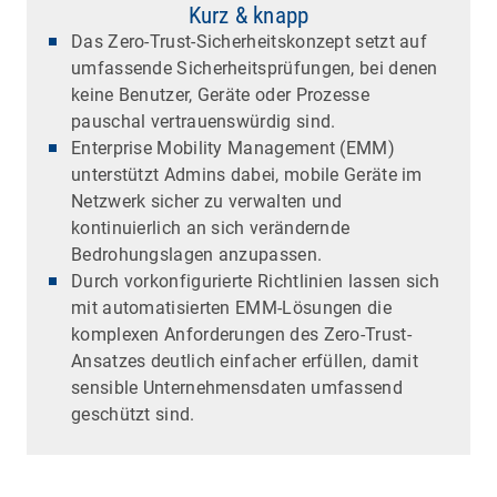
Kurz & knapp
Das Zero-Trust-Sicherheitskonzept setzt auf
umfassende Sicherheitsprüfungen, bei denen
keine Benutzer, Geräte oder Prozesse
pauschal vertrauenswürdig sind.
Enterprise Mobility Management (EMM)
unterstützt Admins dabei, mobile Geräte im
Netzwerk sicher zu verwalten und
kontinuierlich an sich verändernde
Bedrohungslagen anzupassen.
Durch vorkonfigurierte Richtlinien lassen sich
mit automatisierten EMM-Lösungen die
komplexen Anforderungen des Zero-Trust-
Ansatzes deutlich einfacher erfüllen, damit
sensible Unternehmensdaten umfassend
geschützt sind.