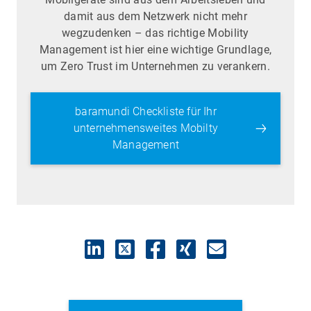
damit aus dem Netzwerk nicht mehr
wegzudenken – das richtige Mobility
Management ist hier eine wichtige Grundlage,
um Zero Trust im Unternehmen zu verankern.
baramundi Checkliste für Ihr
unternehmensweites Mobilty
Management