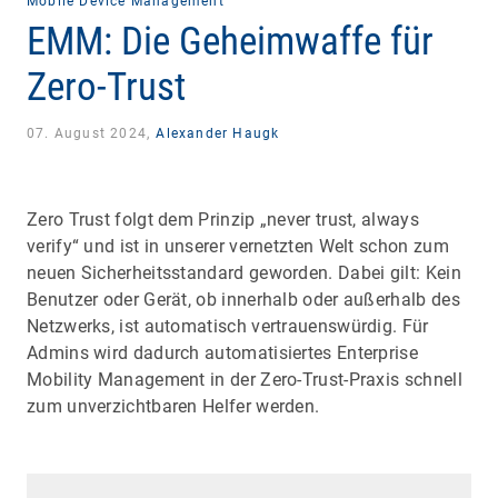
Mobile Device Management
EMM: Die Geheimwaffe für
Zero-Trust
07. August 2024,
Alexander Haugk
Zero Trust folgt dem Prinzip „never trust, always
verify“ und ist in unserer vernetzten Welt schon zum
neuen Sicherheitsstandard geworden. Dabei gilt: Kein
Benutzer oder Gerät, ob innerhalb oder außerhalb des
Netzwerks, ist automatisch vertrauenswürdig. Für
Admins wird dadurch automatisiertes Enterprise
Mobility Management in der Zero-Trust-Praxis schnell
zum unverzichtbaren Helfer werden.