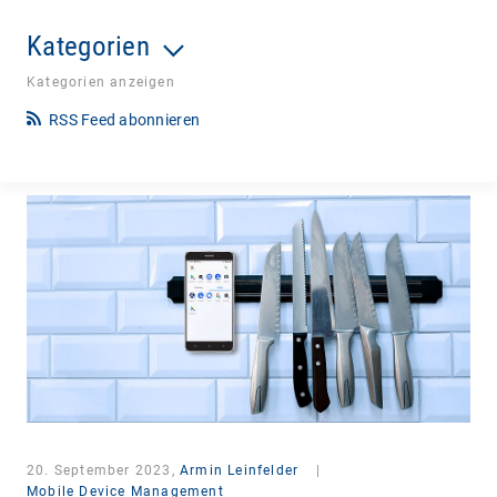
Kategorien
Kategorien anzeigen
RSS Feed abonnieren
20. September 2023,
Armin Leinfelder
|
Mobile Device Management