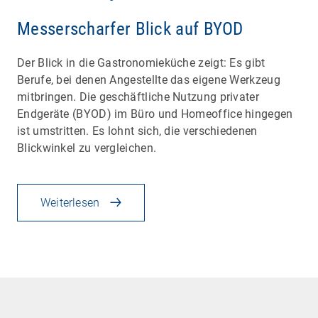
Messerscharfer Blick auf BYOD
Der Blick in die Gastronomieküche zeigt: Es gibt
Berufe, bei denen Angestellte das eigene Werkzeug
mitbringen. Die geschäftliche Nutzung privater
Endgeräte (BYOD) im Büro und Homeoffice hingegen
ist umstritten. Es lohnt sich, die verschiedenen
Blickwinkel zu vergleichen.
Weiterlesen