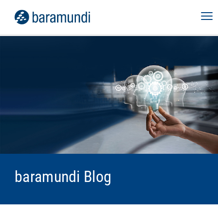
baramundi Blog