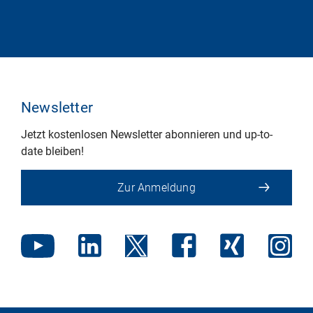
Newsletter
Jetzt kostenlosen Newsletter abonnieren und up-to-
date bleiben!
Zur Anmeldung