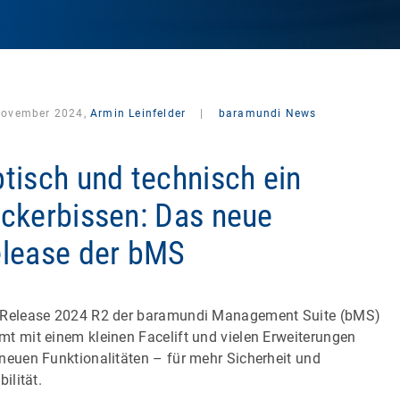
November 2024,
Armin Leinfelder
|
baramundi News
tisch und technisch ein
ckerbissen: Das neue
lease der bMS
Release 2024 R2 der baramundi Management Suite (bMS)
t mit einem kleinen Facelift und vielen Erweiterungen
neuen Funktionalitäten – für mehr Sicherheit und
bilität.