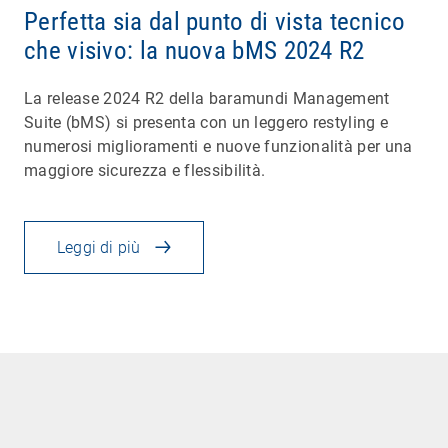
Perfetta sia dal punto di vista tecnico
che visivo: la nuova bMS 2024 R2
La release 2024 R2 della baramundi Management
Suite (bMS) si presenta con un leggero restyling e
numerosi miglioramenti e nuove funzionalità per una
maggiore sicurezza e flessibilità.
Leggi di più