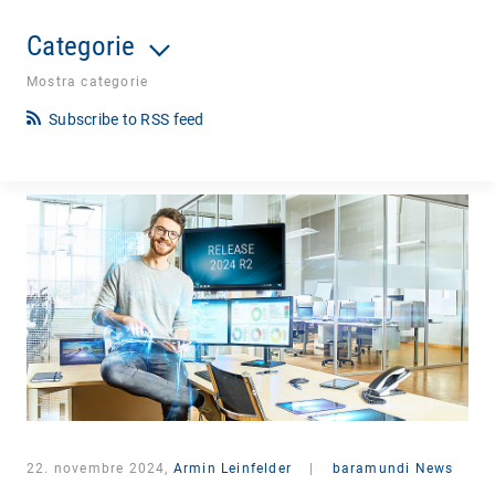
Categorie
Mostra categorie
Subscribe to RSS feed
22. novembre 2024,
Armin Leinfelder
|
baramundi News