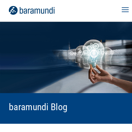
baramundi Blog