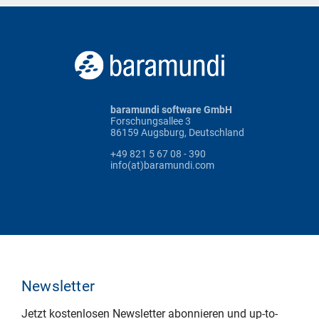
baramundi software GmbH
Forschungsallee 3
86159 Augsburg, Deutschland
+49 821 5 67 08 - 390
info(at)baramundi.com
Newsletter
Jetzt kostenlosen Newsletter abonnieren und up-to-