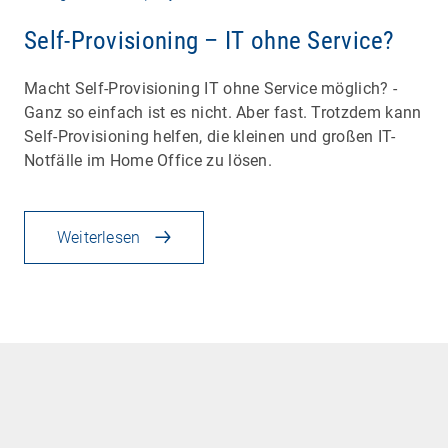
Self-Provisioning – IT ohne Service?
Macht Self-Provisioning IT ohne Service möglich? -
Ganz so einfach ist es nicht. Aber fast. Trotzdem kann
Self-Provisioning helfen, die kleinen und großen IT-
Notfälle im Home Office zu lösen.
Weiterlesen