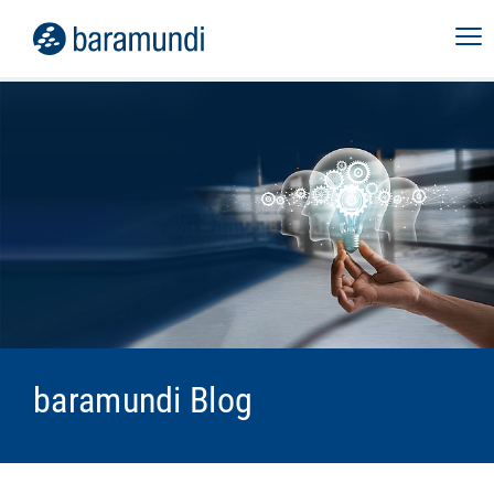
baramundi Blog