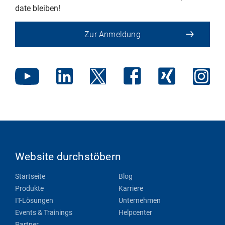
date bleiben!
Zur Anmeldung
Website durchstöbern
Startseite
Blog
Produkte
Karriere
IT-Lösungen
Unternehmen
Events & Trainings
Helpcenter
Partner