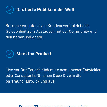
Das beste Publikum der Welt
Bei unserem exklusiven Kundenevent bietet sich
Gelegenheit zum Austausch mit der Community und
den baramundianern.
Meet the Product
Live vor Ort: Tausch dich mit einem unserer Entwickler
oder Consultants für einen Deep Dive in die
baramundi Entwicklung aus.