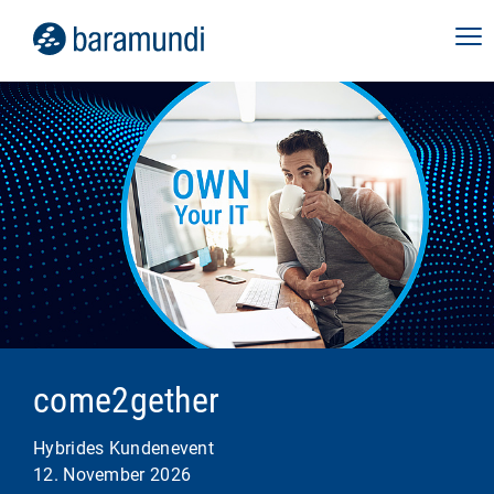
come2gether
Hybrides Kundenevent
12. November 2026