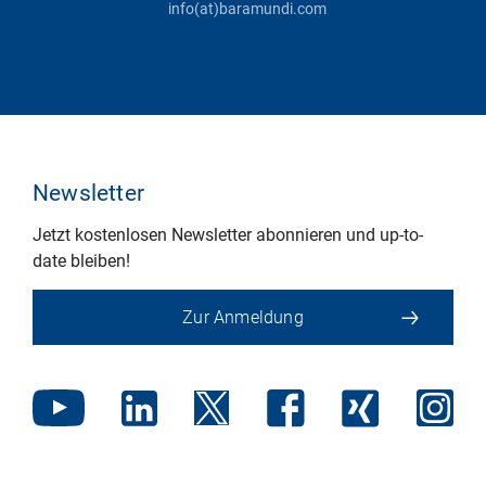
info(at)baramundi.com
Newsletter
Jetzt kostenlosen Newsletter abonnieren und up-to-
date bleiben!
Zur Anmeldung