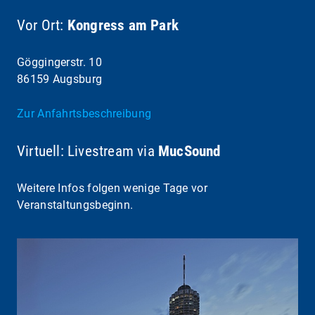
Vor Ort:
Kongress am Park
Göggingerstr. 10
86159 Augsburg
Zur Anfahrtsbeschreibung
Virtuell: Livestream via
MucSound
Weitere Infos folgen wenige Tage vor
Veranstaltungsbeginn.