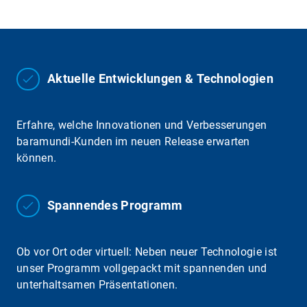
Aktuelle Entwicklungen & Technologien
Erfahre, welche Innovationen und Verbesserungen
baramundi-Kunden im neuen Release erwarten
können.
Spannendes Programm
Ob vor Ort oder virtuell: Neben neuer Technologie ist
unser Programm vollgepackt mit spannenden und
unterhaltsamen Präsentationen.