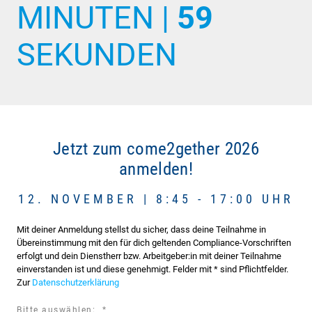
MINUTEN |
58
SEKUNDEN
Jetzt zum come2gether 2026
anmelden!
12. NOVEMBER | 8:45 - 17:00 UHR
Mit deiner Anmeldung stellst du sicher, dass deine Teilnahme in
Übereinstimmung mit den für dich geltenden Compliance-Vorschriften
erfolgt und dein Dienstherr bzw. Arbeitgeber:in mit deiner Teilnahme
einverstanden ist und diese genehmigt. Felder mit * sind Pflichtfelder.
Zur
Datenschutzerklärung
required
Bitte auswählen:
*