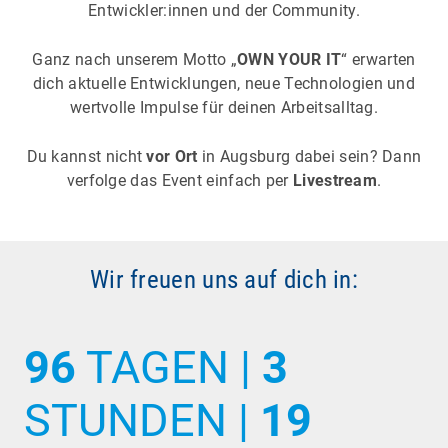
Entwickler:innen und der Community.
Ganz nach unserem Motto „
OWN YOUR IT
“ erwarten
dich aktuelle Entwicklungen, neue Technologien und
wertvolle Impulse für deinen Arbeitsalltag.
Du kannst nicht
vor Ort
in Augsburg dabei sein? Dann
verfolge das Event einfach per
Livestream
.
Wir freuen uns auf dich in:
96
TAGEN |
3
STUNDEN |
19