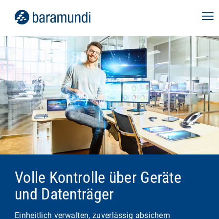
Volle Kontrolle über Geräte
und Datenträger
Einheitlich verwalten, zuverlässig absichern