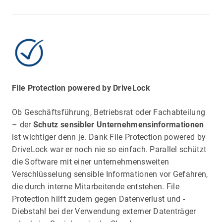
File Protection powered by DriveLock
Ob Geschäftsführung, Betriebsrat oder Fachabteilung
– der
Schutz sensibler Unternehmensinformationen
ist wichtiger denn je. Dank File Protection powered by
DriveLock war er noch nie so einfach. Parallel schützt
die Software mit einer unternehmensweiten
Verschlüsselung sensible Informationen vor Gefahren,
die durch interne Mitarbeitende entstehen. File
Protection hilft zudem gegen Datenverlust und -
Diebstahl bei der Verwendung externer Datenträger