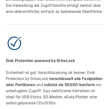
Die Verwaltung der Zugriffsrechte erfolgt zentral über
eine übersichtliche, einfach zu bedienende Oberfläche.
Disk Protection powered by DriveLock
Sicherheit ist gut, Verschlüsselung ist besser: Disk
Protection by DriveLock
verschlüsselt alle Festplatten
oder Partitionen
und
schützt sie DSGVO-konform
vor
unbefugtem Zugriff. Das zertifizierte Verfahren ist
ideal für USB-Sticks, SD-Medien, eSata-Platten oder
selbst gebrannte CDs/DVDs.