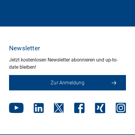
Newsletter
Jetzt kostenlosen Newsletter abonnieren und up-to-
date bleiben!
Zur Anmeldung