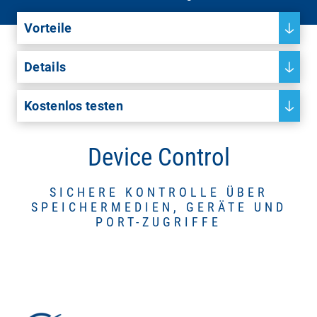
Vorteile
Details
Kostenlos testen
Device Control
SICHERE KONTROLLE ÜBER
SPEICHERMEDIEN, GERÄTE UND
PORT-ZUGRIFFE