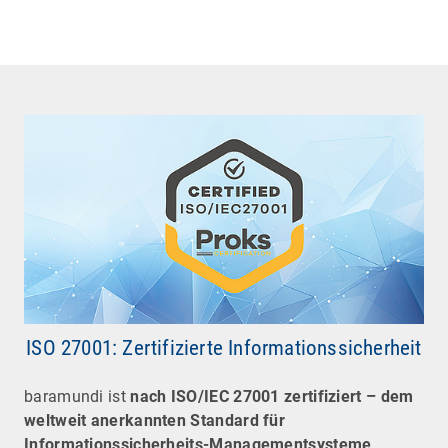
ISO 27001: Zertifizierte Informationssicherheit
baramundi ist
nach ISO/IEC 27001 zertifiziert – dem
weltweit anerkannten Standard für
Informationssicherheits-Managementsysteme