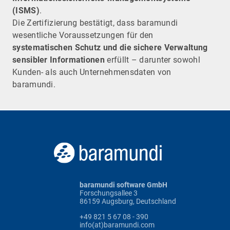
(ISMS)
.
Die Zertifizierung bestätigt, dass baramundi
wesentliche Voraussetzungen für den
systematischen Schutz und die sichere Verwaltung
sensibler Informationen
erfüllt – darunter sowohl
Kunden- als auch Unternehmensdaten von
baramundi.
baramundi software GmbH
Forschungsallee 3
86159 Augsburg, Deutschland
+49 821 5 67 08 - 390
info(at)baramundi.com