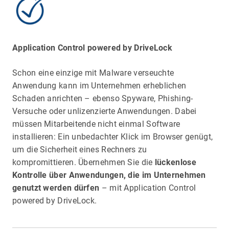
Application Control powered by DriveLock
Schon eine einzige mit Malware verseuchte
Anwendung kann im Unternehmen erheblichen
Schaden anrichten – ebenso Spyware, Phishing-
Versuche oder unlizenzierte Anwendungen. Dabei
müssen Mitarbeitende nicht einmal Software
installieren: Ein unbedachter Klick im Browser genügt,
um die Sicherheit eines Rechners zu
kompromittieren. Übernehmen Sie die
lückenlose
Kontrolle über Anwendungen, die im Unternehmen
genutzt werden dürfen
– mit Application Control
powered by DriveLock.