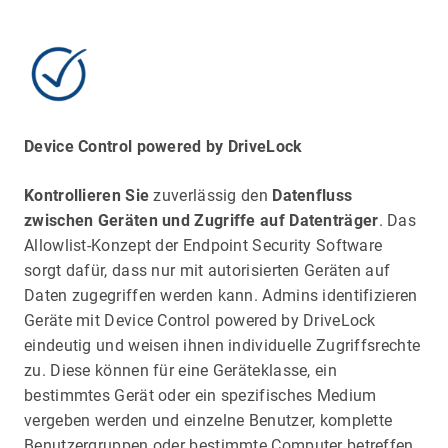
Device Control powered by DriveLock
Kontrollieren Sie
zuverlässig den
Datenfluss
zwischen Geräten und Zugriffe auf Datenträger
. Das
Allowlist-Konzept der Endpoint Security Software
sorgt dafür, dass nur mit autorisierten Geräten auf
Daten zugegriffen werden kann. Admins identifizieren
Geräte mit Device Control powered by DriveLock
eindeutig und weisen ihnen individuelle Zugriffsrechte
zu. Diese können für eine Geräteklasse, ein
bestimmtes Gerät oder ein spezifisches Medium
vergeben werden und einzelne Benutzer, komplette
Benutzergruppen oder bestimmte Computer betreffen.