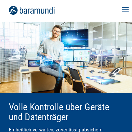
Volle Kontrolle über Geräte
und Datenträger
Einheitlich verwalten, zuverlässig absichern