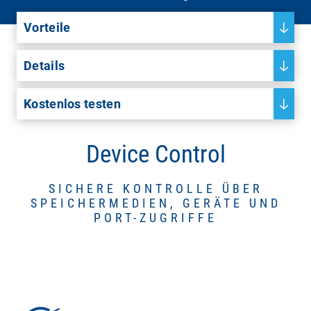
Vorteile
Details
Kostenlos testen
Device Control
SICHERE KONTROLLE ÜBER
SPEICHERMEDIEN, GERÄTE UND
PORT-ZUGRIFFE