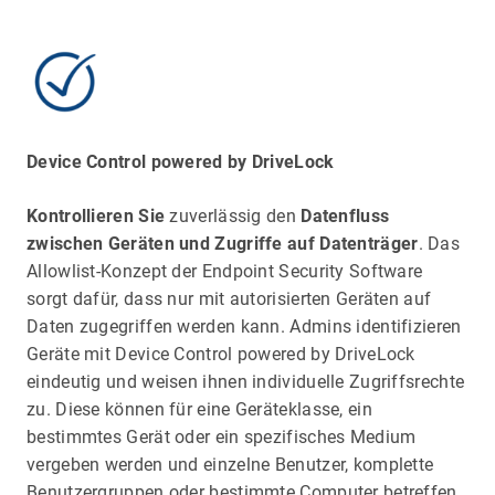
Device Control powered by DriveLock
Kontrollieren Sie
zuverlässig den
Datenfluss
zwischen Geräten und Zugriffe auf Datenträger
. Das
Allowlist-Konzept der Endpoint Security Software
sorgt dafür, dass nur mit autorisierten Geräten auf
Daten zugegriffen werden kann. Admins identifizieren
Geräte mit Device Control powered by DriveLock
eindeutig und weisen ihnen individuelle Zugriffsrechte
zu. Diese können für eine Geräteklasse, ein
bestimmtes Gerät oder ein spezifisches Medium
vergeben werden und einzelne Benutzer, komplette
Benutzergruppen oder bestimmte Computer betreffen.