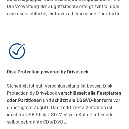
Die Verwaltung der Zugriffsrechte erfolgt zentral über
eine übersichtliche, einfach zu bedienende Oberfläche.
Disk Protection powered by DriveLock
Sicherheit ist gut, Verschlüsselung ist besser: Disk
Protection by DriveLock
verschlüsselt alle Festplatten
oder Partitionen
und
schützt sie DSGVO-konform
vor
unbefugtem Zugriff. Das zertifizierte Verfahren ist
ideal für USB-Sticks, SD-Medien, eSata-Platten oder
selbst gebrannte CDs/DVDs.