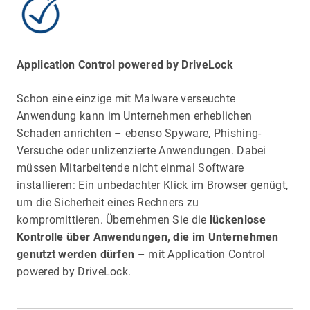
Application Control powered by DriveLock
Schon eine einzige mit Malware verseuchte
Anwendung kann im Unternehmen erheblichen
Schaden anrichten – ebenso Spyware, Phishing-
Versuche oder unlizenzierte Anwendungen. Dabei
müssen Mitarbeitende nicht einmal Software
installieren: Ein unbedachter Klick im Browser genügt,
um die Sicherheit eines Rechners zu
kompromittieren. Übernehmen Sie die
lückenlose
Kontrolle über Anwendungen, die im Unternehmen
genutzt werden dürfen
– mit Application Control
powered by DriveLock.