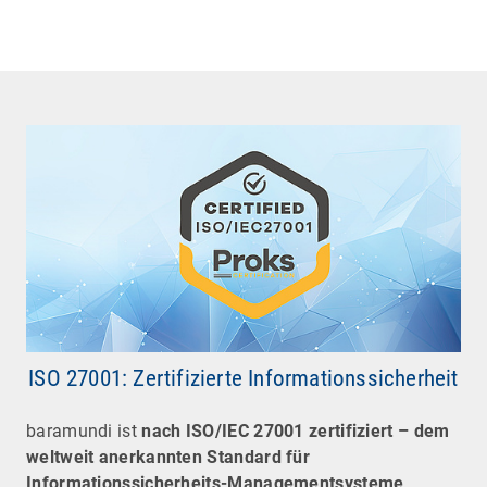
ISO 27001: Zertifizierte Informationssicherheit
baramundi ist
nach ISO/IEC 27001 zertifiziert – dem
weltweit anerkannten Standard für
Informationssicherheits-Managementsysteme