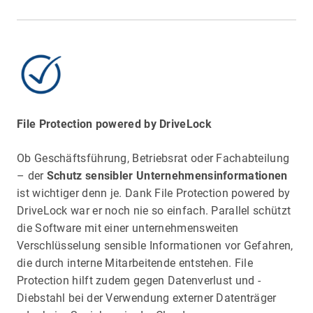
File Protection powered by DriveLock
Ob Geschäftsführung, Betriebsrat oder Fachabteilung
– der
Schutz sensibler Unternehmensinformationen
ist wichtiger denn je. Dank File Protection powered by
DriveLock war er noch nie so einfach. Parallel schützt
die Software mit einer unternehmensweiten
Verschlüsselung sensible Informationen vor Gefahren,
die durch interne Mitarbeitende entstehen. File
Protection hilft zudem gegen Datenverlust und -
Diebstahl bei der Verwendung externer Datenträger