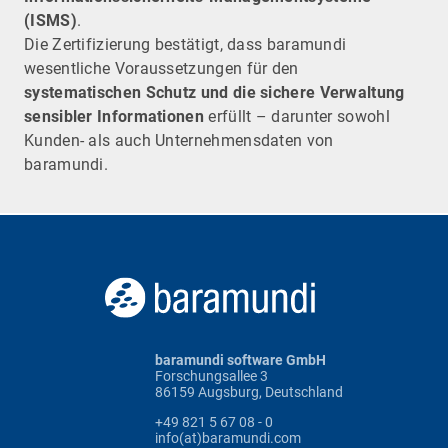
(ISMS)
.
Die Zertifizierung bestätigt, dass baramundi
wesentliche Voraussetzungen für den
systematischen Schutz und die sichere Verwaltung
sensibler Informationen
erfüllt – darunter sowohl
Kunden- als auch Unternehmensdaten von
baramundi.
baramundi software GmbH
Forschungsallee 3
86159 Augsburg, Deutschland
+49 821 5 67 08 - 0
info(at)baramundi.com