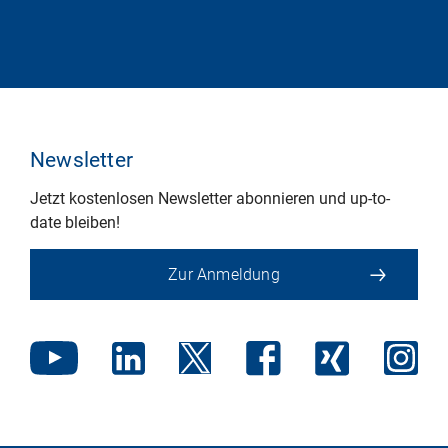
Newsletter
Jetzt kostenlosen Newsletter abonnieren und up-to-
date bleiben!
Zur Anmeldung