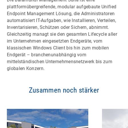
plattformübergreifende, modular aufgebaute Unified
Endpoint Management Lösung, die Administratoren
automatisiert IT-Aufgaben, wie Installieren, Verteilen,
Inventarisieren, Schützen oder Sichern, abnimmt.
Gleichzeitig managt sie den gesamten Lifecycle aller
im Unternehmen eingesetzten Endgeräte, vom
klassischen Windows Client bis hin zum mobilen
Endgerät – branchenunabhängig vom
mittelständischen Unternehmensnetzwerk bis zum
globalen Konzern.
Zusammen noch stärker