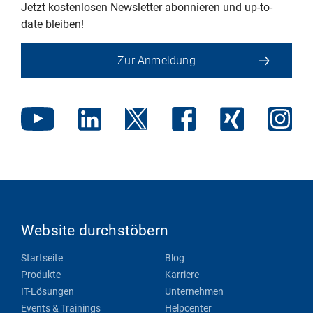
Jetzt kostenlosen Newsletter abonnieren und up-to-
date bleiben!
Zur Anmeldung
Website durchstöbern
Startseite
Blog
Produkte
Karriere
IT-Lösungen
Unternehmen
Events & Trainings
Helpcenter