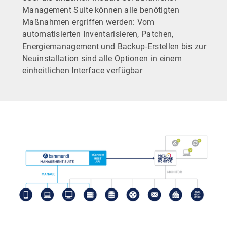
Management Suite können alle benötigten
Maßnahmen ergriffen werden: Vom
automatisierten Inventarisieren, Patchen,
Energiemanagement und Backup-Erstellen bis zur
Neuinstallation sind alle Optionen in einem
einheitlichen Interface verfügbar