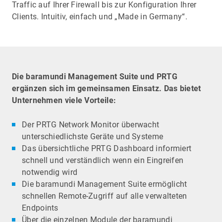
Traffic auf Ihrer Firewall bis zur Konfiguration Ihrer
Clients. Intuitiv, einfach und „Made in Germany“.
Die baramundi Management Suite und PRTG
ergänzen sich im gemeinsamen Einsatz. Das bietet
Unternehmen viele Vorteile:
Der PRTG Network Monitor überwacht
unterschiedlichste Geräte und Systeme
Das übersichtliche PRTG Dashboard informiert
schnell und verständlich wenn ein Eingreifen
notwendig wird
Die baramundi Management Suite ermöglicht
schnellen Remote-Zugriff auf alle verwalteten
Endpoints
Über die einzelnen Module der baramundi