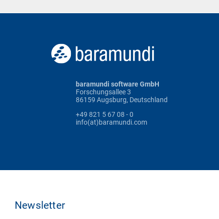
baramundi software GmbH
Forschungsallee 3
86159 Augsburg, Deutschland
+49 821 5 67 08 - 0
info(at)baramundi.com
Newsletter