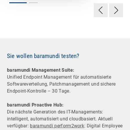
Sie wollen baramundi testen?
baramundi Management Suite:
Unified Endpoint Management für automatisierte
Software­verteilung, Patchmanagement und sichere
Endpoint-Kontrolle – 30 Tage.
baramundi Proactive Hub:
Die nächste Generation des IT-Managements:
intelligent, automatisiert und cloudbasiert. Aktuell
verfügbar:
baramundi perform2work
: Digital Employee