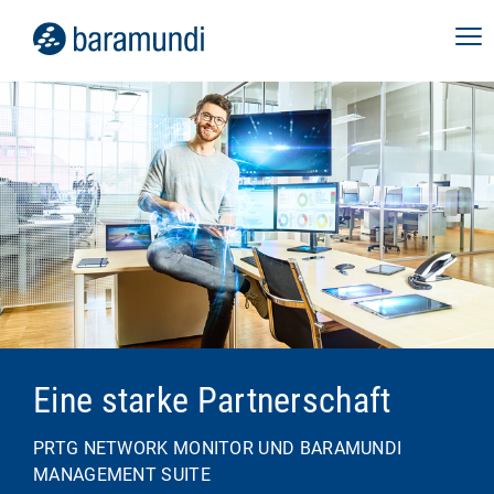
Eine starke Partnerschaft
PRTG NETWORK MONITOR UND BARAMUNDI
MANAGEMENT SUITE