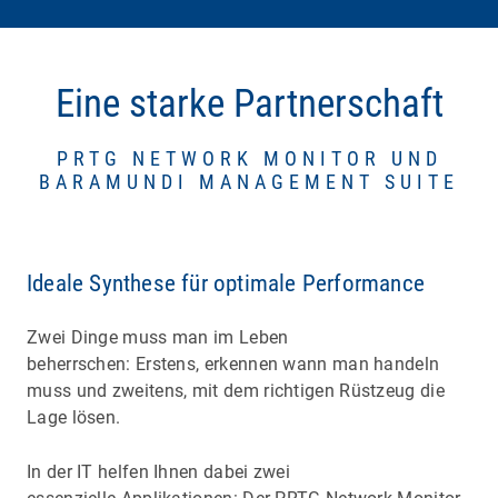
Eine starke Partnerschaft
PRTG NETWORK MONITOR UND
BARAMUNDI MANAGEMENT SUITE
Ideale Synthese für optimale Performance
Zwei Dinge muss man im Leben
beherrschen: Erstens, erkennen wann man handeln
muss und zweitens, mit dem richtigen Rüstzeug die
Lage lösen.
In der IT helfen Ihnen dabei zwei