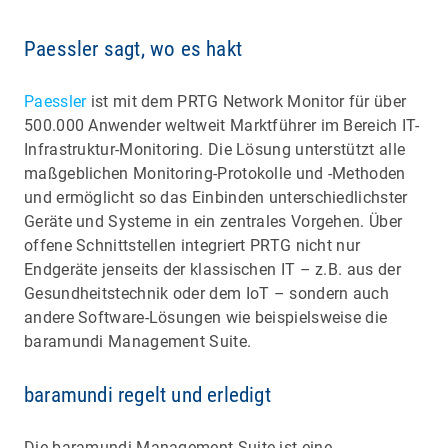
Paessler sagt, wo es hakt
Paessler
ist mit dem PRTG Network Monitor für über
500.000 Anwender weltweit Marktführer im Bereich IT-
Infrastruktur-Monitoring. Die Lösung unterstützt alle
maßgeblichen Monitoring-Protokolle und -Methoden
und ermöglicht so das Einbinden unterschiedlichster
Geräte und Systeme in ein zentrales Vorgehen. Über
offene Schnittstellen integriert PRTG nicht nur
Endgeräte jenseits der klassischen IT – z.B. aus der
Gesundheitstechnik oder dem IoT – sondern auch
andere Software-Lösungen wie beispielsweise die
baramundi Management Suite.
baramundi regelt und erledigt
Die baramundi Management Suite ist eine