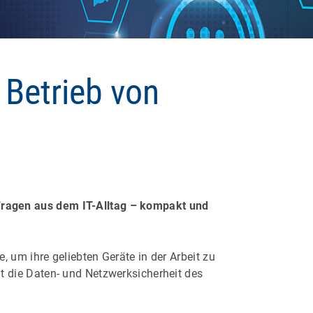
 Betrieb von
 Fragen aus dem IT-Alltag – kompakt und
, um ihre geliebten Geräte in der Arbeit zu
t die Daten- und Netzwerksicherheit des