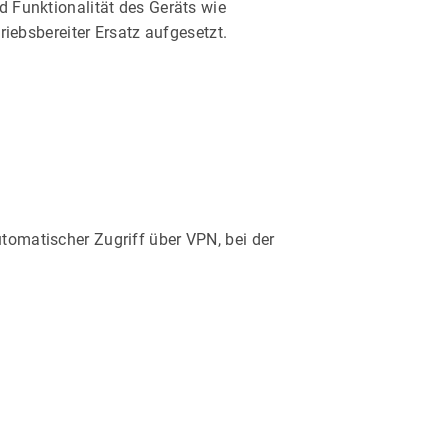
d Funktionalität des Geräts wie
triebsbereiter Ersatz aufgesetzt.
tomatischer Zugriff über VPN, bei der