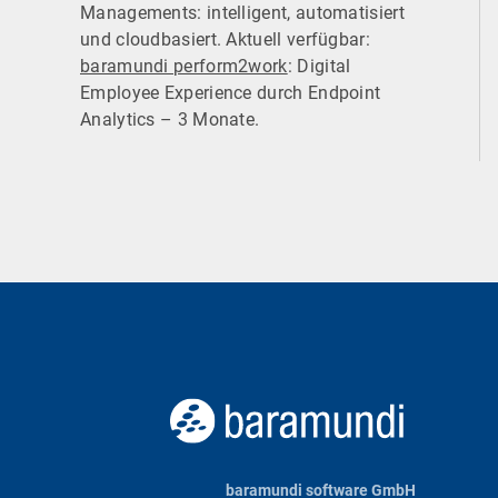
Managements: intelligent, automatisiert
und cloudbasiert. Aktuell verfügbar:
baramundi perform2work
: Digital
Employee Experience durch Endpoint
Analytics – 3 Monate.
baramundi software GmbH