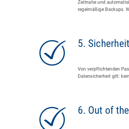
Zeitnahe und automatisi
regelmäßige Backups. W
5. Sicherhei
Von verpflichtenden Pas
Datensicherheit gilt: ke
6. Out of th