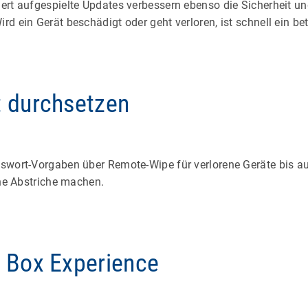
ert aufgespielte Updates verbessern ebenso die Sicherheit un
ird ein Gerät beschädigt
oder geht verloren, ist schnell ein be
t durchsetzen
swort-Vorgaben über Remote-Wipe für verlorene Geräte bis au
ine Abstriche machen.
e Box Experience