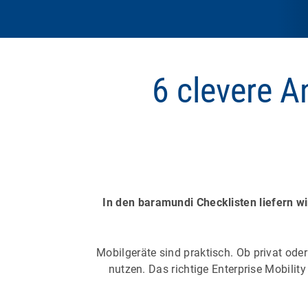
6 clevere A
In den baramundi Checklisten liefern w
Mobilgeräte sind praktisch. Ob privat oder
nutzen. Das richtige Enterprise Mobili