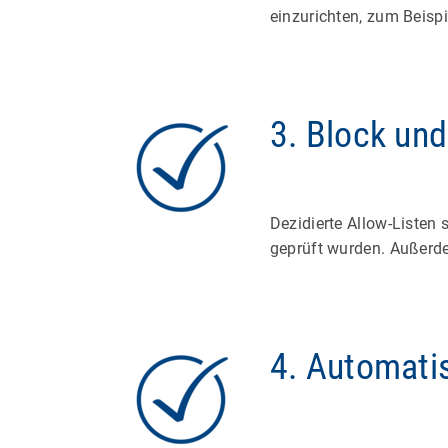
einzurichten, zum Beispi
3. Block und
Dezidierte Allow-Listen 
geprüft wurden. Außerde
4. Automati