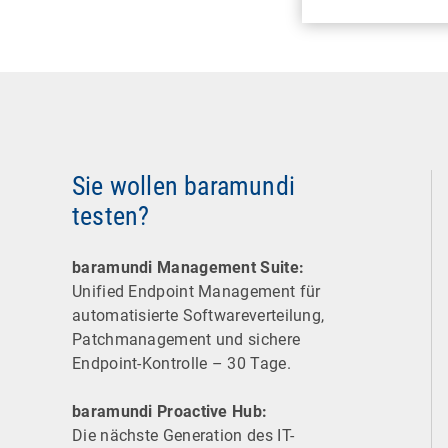
Sie wollen baramundi
testen?
baramundi Management Suite:
Unified Endpoint Management für
automatisierte Software­verteilung,
Patchmanagement und sichere
Endpoint-Kontrolle – 30 Tage.
baramundi Proactive Hub:
Die nächste Generation des IT-