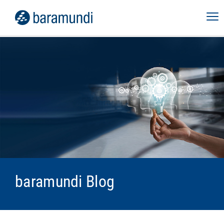
baramundi Blog