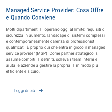
Managed Service Provider: Cosa Offre
e Quando Conviene
Molti dipartimenti IT operano oggi al limite: requisiti di
sicurezza in aumento, landscape di sistemi complessi
e contemporaneamente carenza di professionisti
qualificati. È proprio qui che entra in gioco il managed
service provider (MSP). Come partner strategico, si
assume compiti IT definiti, solleva i team interni e
aiuta le aziende a gestire la propria IT in modo più
efficiente e sicuro.
Leggi di più