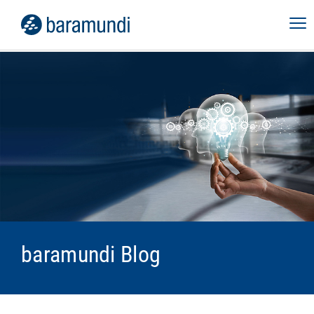
baramundi Blog