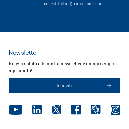
request-italia(at)baramundi.com
Newsletter
Iscriviti subito alla nostra newsletter e rimani sempre
aggiornato!
Iscriviti