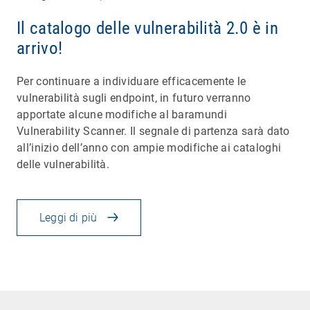
Il catalogo delle vulnerabilità 2.0 è in
arrivo!
Per continuare a individuare efficacemente le
vulnerabilità sugli endpoint, in futuro verranno
apportate alcune modifiche al baramundi
Vulnerability Scanner. Il segnale di partenza sarà dato
all’inizio dell’anno con ampie modifiche ai cataloghi
delle vulnerabilità.
Leggi di più