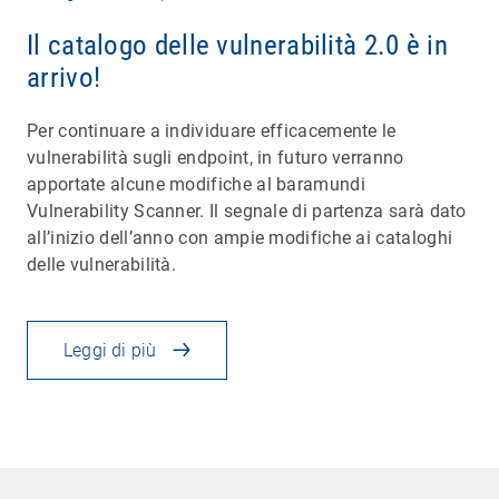
Il catalogo delle vulnerabilità 2.0 è in
arrivo!
Per continuare a individuare efficacemente le
vulnerabilità sugli endpoint, in futuro verranno
apportate alcune modifiche al baramundi
Vulnerability Scanner. Il segnale di partenza sarà dato
all’inizio dell’anno con ampie modifiche ai cataloghi
delle vulnerabilità.
Leggi di più