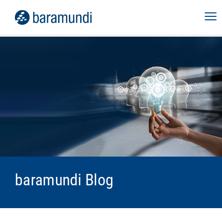
baramundi Blog