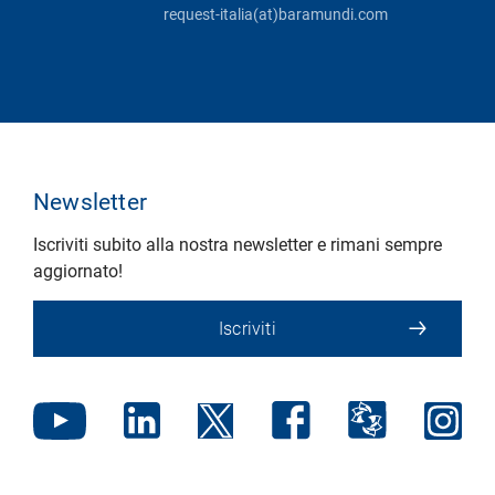
request-italia(at)baramundi.com
Newsletter
Iscriviti subito alla nostra newsletter e rimani sempre
aggiornato!
Iscriviti