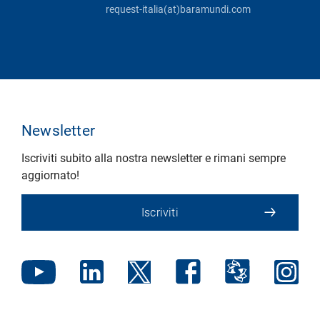
request-italia(at)baramundi.com
Newsletter
Iscriviti subito alla nostra newsletter e rimani sempre
aggiornato!
Iscriviti