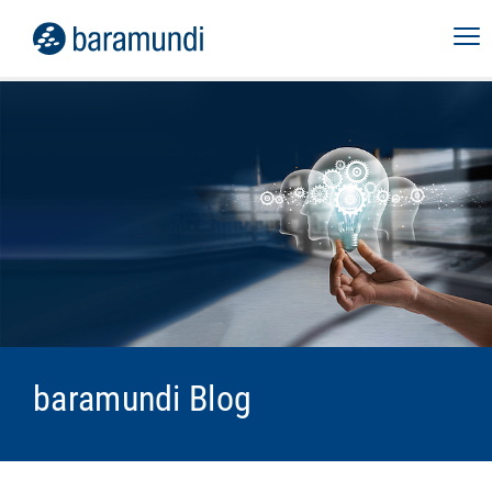
baramundi Blog