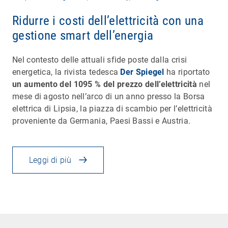
Ridurre i costi dell’elettricità con una
gestione smart dell’energia
Nel contesto delle attuali sfide poste dalla crisi
energetica, la rivista tedesca
Der Spiegel
ha riportato
un aumento del 1095 % del prezzo dell’elettricità
nel
mese di agosto nell’arco di un anno presso la Borsa
elettrica di Lipsia, la piazza di scambio per l’elettricità
proveniente da Germania, Paesi Bassi e Austria.
Leggi di più