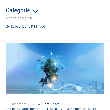
Categorie
Mostra categorie
Subscribe to RSS feed
13. dicembre 2022,
William Fendt
|
Endpoint Management,
IT Security,
Management Suite