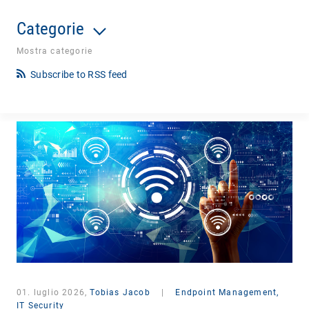
Categorie
Mostra categorie
Subscribe to RSS feed
01. luglio 2026,
Tobias Jacob
|
Endpoint Management,
IT Security