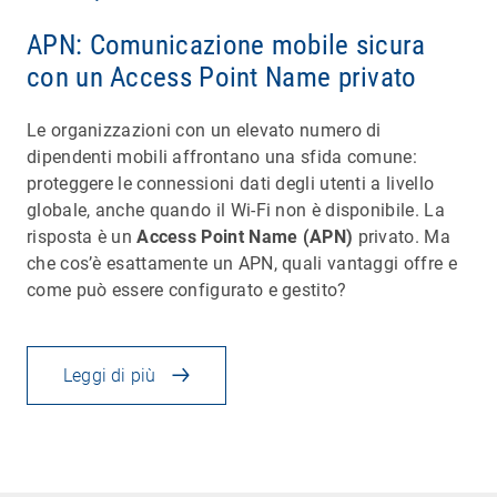
APN: Comunicazione mobile sicura
con un Access Point Name privato
Le organizzazioni con un elevato numero di
dipendenti mobili affrontano una sfida comune:
proteggere le connessioni dati degli utenti a livello
globale, anche quando il Wi-Fi non è disponibile. La
risposta è un
Access Point Name (APN)
privato. Ma
che cos’è esattamente un APN, quali vantaggi offre e
come può essere configurato e gestito?
Leggi di più