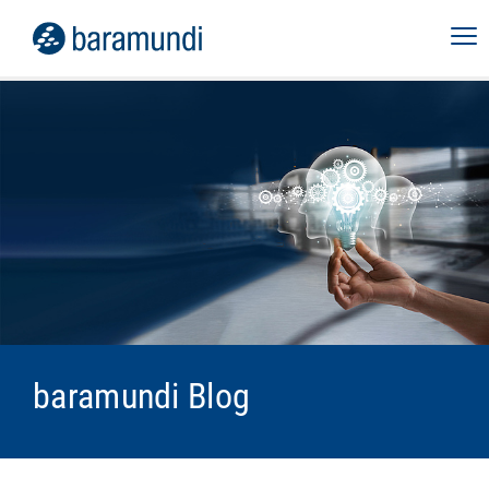
baramundi Blog