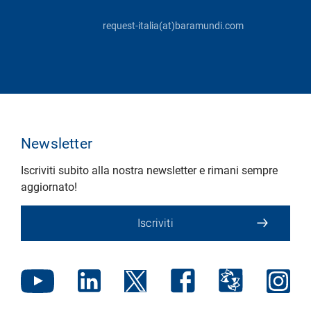
request-italia(at)baramundi.com
Newsletter
Iscriviti subito alla nostra newsletter e rimani sempre
aggiornato!
Iscriviti