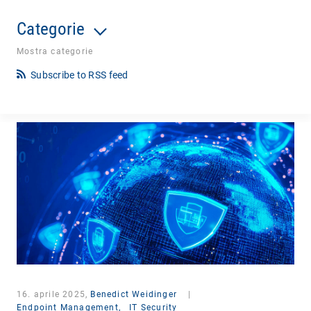
Categorie
Mostra categorie
Subscribe to RSS feed
16. aprile 2025,
Benedict Weidinger
|
Endpoint Management,
IT Security