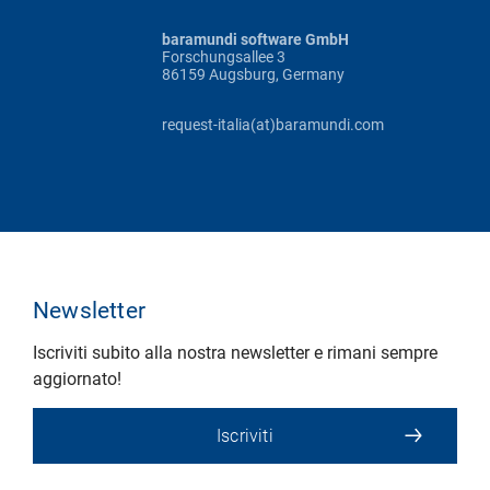
baramundi software GmbH
Forschungsallee 3
86159 Augsburg, Germany
request-italia(at)baramundi.com
Newsletter
Iscriviti subito alla nostra newsletter e rimani sempre
aggiornato!
Iscriviti