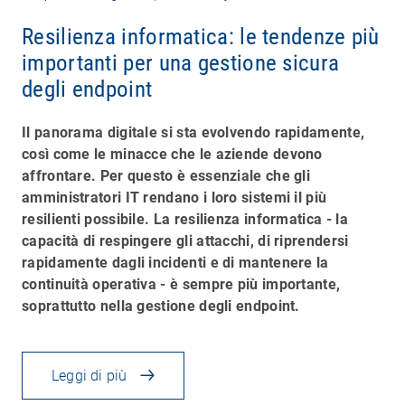
Resilienza informatica: le tendenze più
importanti per una gestione sicura
degli endpoint
Il panorama digitale si sta evolvendo rapidamente,
così come le minacce che le aziende devono
affrontare. Per questo è essenziale che gli
amministratori IT rendano i loro sistemi il più
resilienti possibile. La resilienza informatica - la
capacità di respingere gli attacchi, di riprendersi
rapidamente dagli incidenti e di mantenere la
continuità operativa - è sempre più importante,
soprattutto nella gestione degli endpoint.
Leggi di più