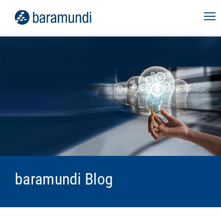
baramundi Blog