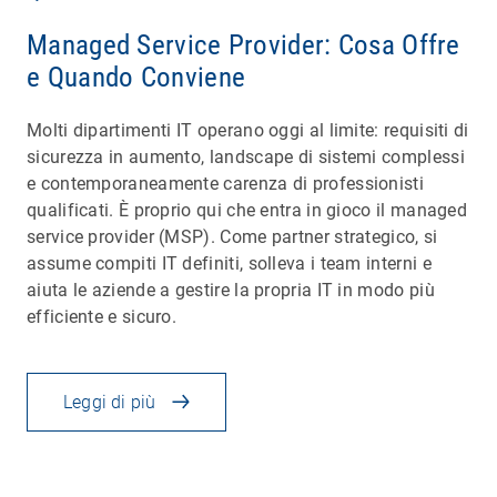
Managed Service Provider: Cosa Offre
e Quando Conviene
Molti dipartimenti IT operano oggi al limite: requisiti di
sicurezza in aumento, landscape di sistemi complessi
e contemporaneamente carenza di professionisti
qualificati. È proprio qui che entra in gioco il managed
service provider (MSP). Come partner strategico, si
assume compiti IT definiti, solleva i team interni e
aiuta le aziende a gestire la propria IT in modo più
efficiente e sicuro.
Leggi di più