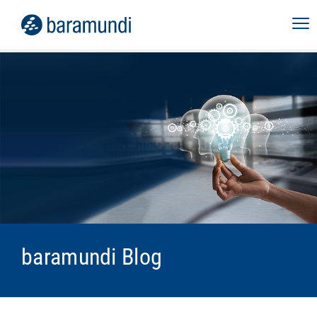
baramundi Blog