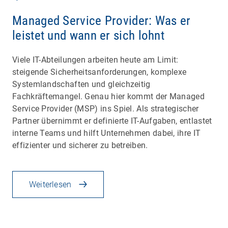
Managed Service Provider: Was er
leistet und wann er sich lohnt
Viele IT-Abteilungen arbeiten heute am Limit:
steigende Sicherheitsanforderungen, komplexe
Systemlandschaften und gleichzeitig
Fachkräftemangel. Genau hier kommt der Managed
Service Provider (MSP) ins Spiel. Als strategischer
Partner übernimmt er definierte IT-Aufgaben, entlastet
interne Teams und hilft Unternehmen dabei, ihre IT
effizienter und sicherer zu betreiben.
Weiterlesen