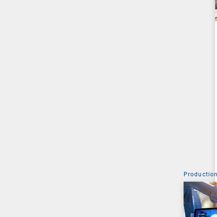
Production