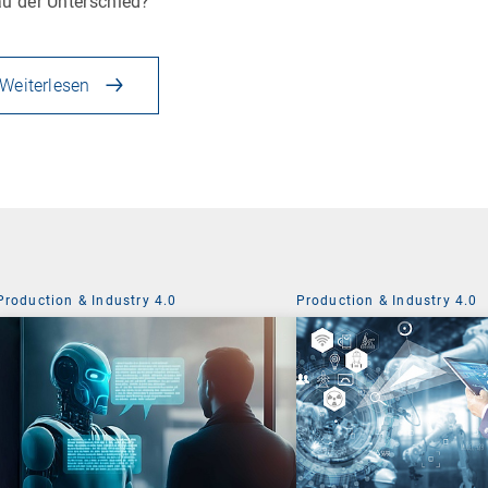
u der Unterschied?
Weiterlesen
Production & Industry 4.0
Production & Industry 4.0