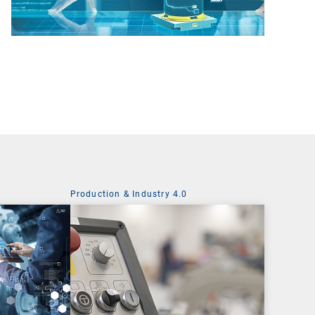
Production & Industry 4.0