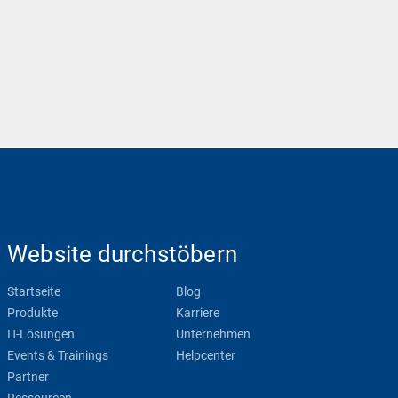
Website durchstöbern
Startseite
Blog
Produkte
Karriere
IT-Lösungen
Unternehmen
Events & Trainings
Helpcenter
Partner
Ressourcen