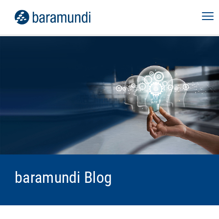
baramundi Blog