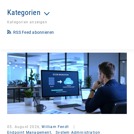
Kategorien
Kategorien anzeigen
RSS Feed abonnieren
05. August 2026,
William Fendt
|
Endpoint Management,
System Administration