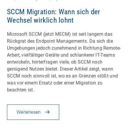
SCCM Migration: Wann sich der
Wechsel wirklich lohnt
Microsoft SCCM (jetzt MECM) ist seit langem das
Rückgrat des Endpoint Managements. Da sich die
Umgebungen jedoch zunehmend in Richtung Remote-
Arbeit, vielfältiger Geräte und schlankerer IT-Teams
entwickeln, hinterfragen viele, ob SCCM noch
genügend Nutzen bietet. Dieser Artikel zeigt, wann
SCCM noch sinnvoll ist, wo es an Grenzen stößt und
was vor einem Ersatz oder einer Migration zu
beachten ist.
Weiterlesen