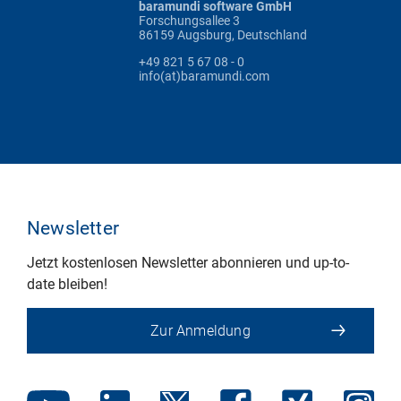
baramundi software GmbH
Forschungsallee 3
86159 Augsburg, Deutschland
+49 821 5 67 08 - 0
info(at)baramundi.com
Newsletter
Jetzt kostenlosen Newsletter abonnieren und up-to-
date bleiben!
Zur Anmeldung