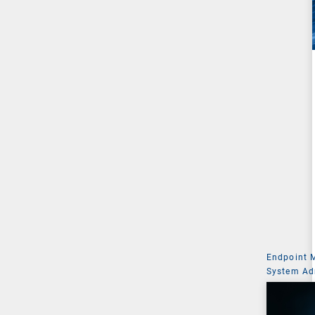
Endpoint
System Ad