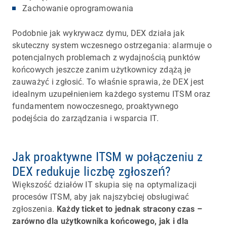
Zachowanie oprogramowania
Podobnie jak wykrywacz dymu, DEX działa jak
skuteczny system wczesnego ostrzegania: alarmuje o
potencjalnych problemach z wydajnością punktów
końcowych jeszcze zanim użytkownicy zdążą je
zauważyć i zgłosić. To właśnie sprawia, że DEX jest
idealnym uzupełnieniem każdego systemu ITSM oraz
fundamentem nowoczesnego, proaktywnego
podejścia do zarządzania i wsparcia IT.
Jak proaktywne ITSM w połączeniu z
DEX redukuje liczbę zgłoszeń?
Większość działów IT skupia się na optymalizacji
procesów ITSM, aby jak najszybciej obsługiwać
zgłoszenia.
Każdy ticket to jednak stracony czas –
zarówno dla użytkownika końcowego, jak i dla