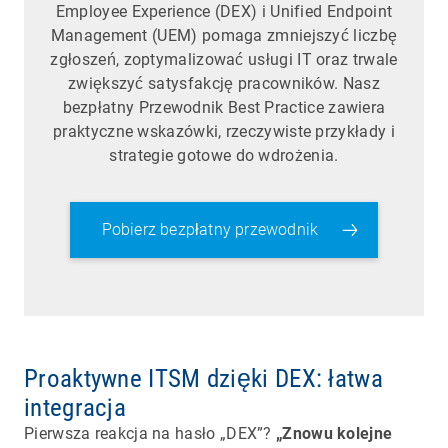
Employee Experience (DEX) i Unified Endpoint
Management (UEM) pomaga zmniejszyć liczbę
zgłoszeń, zoptymalizować usługi IT oraz trwale
zwiększyć satysfakcję pracowników. Nasz
bezpłatny Przewodnik Best Practice zawiera
praktyczne wskazówki, rzeczywiste przykłady i
strategie gotowe do wdrożenia.
Pobierz bezpłatny przewodnik
Proaktywne ITSM dzięki DEX: łatwa
integracja
Pierwsza reakcja na hasło „DEX”?
„Znowu kolejne