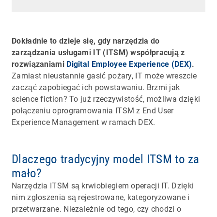
Dokładnie to dzieje się, gdy narzędzia do
zarządzania usługami IT (ITSM) współpracują z
rozwiązaniami
Digital Employee Experience (DEX)
.
Zamiast nieustannie gasić pożary, IT może wreszcie
zacząć zapobiegać ich powstawaniu. Brzmi jak
science fiction? To już rzeczywistość, możliwa dzięki
połączeniu oprogramowania ITSM z End User
Experience Management w ramach DEX.
Dlaczego tradycyjny model ITSM to za
mało?
Narzędzia ITSM są krwiobiegiem operacji IT. Dzięki
nim zgłoszenia są rejestrowane, kategoryzowane i
przetwarzane. Niezależnie od tego, czy chodzi o