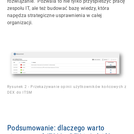
rozwiązanie. Pozwala to nie tylko przyspieszyć pracę
zespołu IT, ale też budować bazę wiedzy, która
napędza strategiczne usprawnienia w całej
organizacji.
Rysunek 2 - Przekazywanie opinii użytkowników końcowych z
DEX do ITSM
Podsumowanie: dlaczego warto