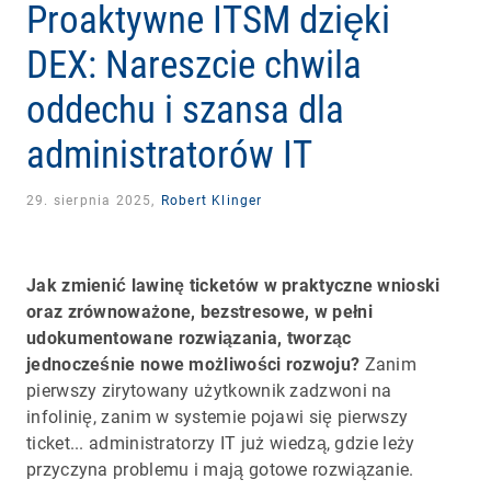
Proaktywne ITSM dzięki
DEX: Nareszcie chwila
oddechu i szansa dla
administratorów IT
29. sierpnia 2025,
Robert Klinger
Jak zmienić lawinę ticketów w praktyczne wnioski
oraz zrównoważone, bezstresowe, w pełni
udokumentowane rozwiązania, tworząc
jednocześnie nowe możliwości rozwoju?
Zanim
pierwszy zirytowany użytkownik zadzwoni na
infolinię, zanim w systemie pojawi się pierwszy
ticket... administratorzy IT już wiedzą, gdzie leży
przyczyna problemu i mają gotowe rozwiązanie.