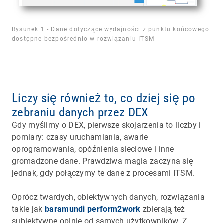
Rysunek 1 - Dane dotyczące wydajności z punktu końcowego
dostępne bezpośrednio w rozwiązaniu ITSM
Liczy się również to, co dziej się po
zebraniu danych przez DEX
Gdy myślimy o DEX, pierwsze skojarzenia to liczby i
pomiary: czasy uruchamiania, awarie
oprogramowania, opóźnienia sieciowe i inne
gromadzone dane. Prawdziwa magia zaczyna się
jednak, gdy połączymy te dane z procesami ITSM.
Oprócz twardych, obiektywnych danych, rozwiązania
takie jak
baramundi perform2work
zbierają też
subiektywne opinie od samych użytkowników. Z