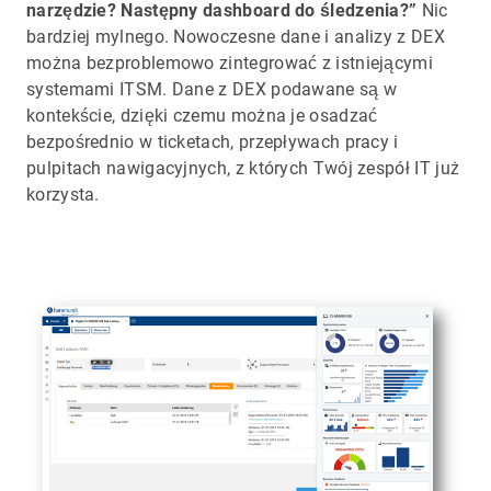
narzędzie? Następny dashboard do śledzenia?”
Nic
bardziej mylnego. Nowoczesne dane i analizy z DEX
można bezproblemowo zintegrować z istniejącymi
systemami ITSM. Dane z DEX podawane są w
kontekście, dzięki czemu można je osadzać
bezpośrednio w ticketach, przepływach pracy i
pulpitach nawigacyjnych, z których Twój zespół IT już
korzysta.