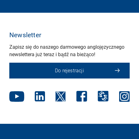
Newsletter
Zapisz się do naszego darmowego anglojęzycznego
newslettera już teraz i bądź na bieżąco!
Do rejestracji