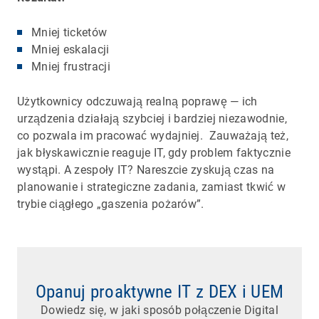
Mniej ticketów
Mniej eskalacji
Mniej frustracji
Użytkownicy odczuwają realną poprawę — ich
urządzenia działają szybciej i bardziej niezawodnie,
co pozwala im pracować wydajniej. Zauważają też,
jak błyskawicznie reaguje IT, gdy problem faktycznie
wystąpi. A zespoły IT? Nareszcie zyskują czas na
planowanie i strategiczne zadania, zamiast tkwić w
trybie ciągłego „gaszenia pożarów”.
Opanuj proaktywne IT z DEX i UEM
Dowiedz się, w jaki sposób połączenie Digital