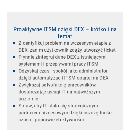
Proaktywne ITSM dzięki DEX – krótko i na
temat
Zidentyfikuj problem na wczesnym etapie z
DEX, zanim użytkownik zdąży utworzyć ticket
Płynnie zintegruj dane DEX z istniejącymi
systemami i przepływami pracy ITSM
Odzyskaj czas i spokój jako administrator
dzięki automatyzacji ITSM opartej na DEX
Zwiększaj satysfakcję pracowników,
dostarczając usługi IT na najwyższym
poziomie
Spraw, aby IT stało się strategicznym
partnerem biznesowym dzięki oszczędności
czasu i poprawie efektywności