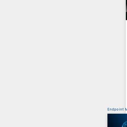
Endpoint