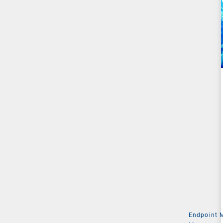
Endpoint