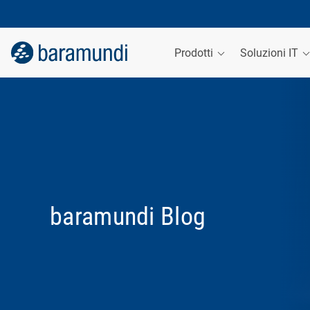
Prodotti
Soluzioni IT
baramundi Blog