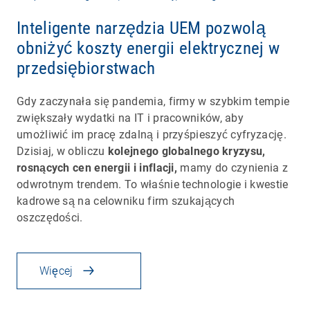
Inteligente narzędzia UEM pozwolą
obniżyć koszty energii elektrycznej w
przedsiębiorstwach
Gdy zaczynała się pandemia, firmy w szybkim tempie
zwiększały wydatki na IT i pracowników, aby
umożliwić im pracę zdalną i przyśpieszyć cyfryzację.
Dzisiaj, w obliczu
kolejnego globalnego kryzysu,
rosnących cen energii i inflacji,
mamy do czynienia z
odwrotnym trendem. To właśnie technologie i kwestie
kadrowe są na celowniku firm szukających
oszczędości.
Więcej