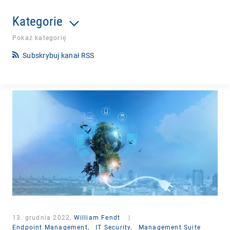
Kategorie
Pokaż kategorię
Subskrybuj kanał RSS
13. grudnia 2022,
William Fendt
|
Endpoint Management,
IT Security,
Management Suite