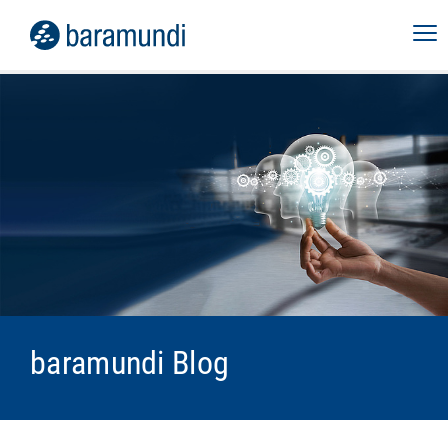
baramundi Blog