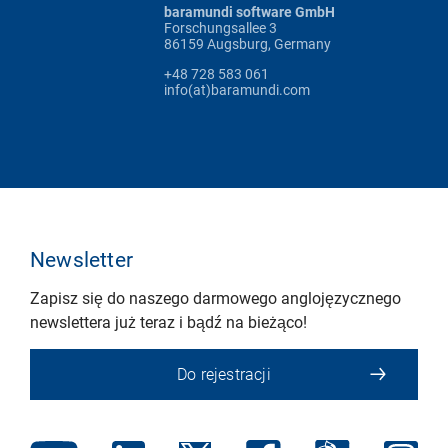
baramundi software GmbH
Forschungsallee 3
86159 Augsburg, Germany
+48 728 583 061
info(at)baramundi.com
Newsletter
Zapisz się do naszego darmowego anglojęzycznego
newslettera już teraz i bądź na bieżąco!
Do rejestracji