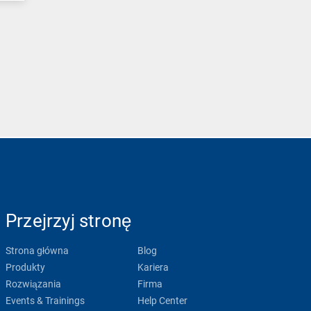
Przejrzyj stronę
Strona główna
Blog
Produkty
Kariera
Rozwiązania
Firma
Events & Trainings
Help Center