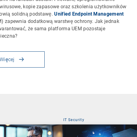
wirusowe, kopie zapasowe oraz szkolenia użytkowników
owią solidną podstawę.
Unified Endpoint Management
) zapewnia dodatkową warstwę ochrony. Jak jednak
arantować, że sama platforma UEM pozostaje
ieczna?
Więcej
IT Security