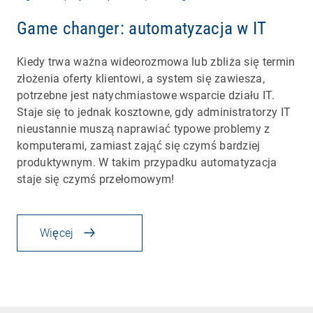
Game changer: automatyzacja w IT
Kiedy trwa ważna wideorozmowa lub zbliża się termin
złożenia oferty klientowi, a system się zawiesza,
potrzebne jest natychmiastowe wsparcie działu IT.
Staje się to jednak kosztowne, gdy administratorzy IT
nieustannie muszą naprawiać typowe problemy z
komputerami, zamiast zająć się czymś bardziej
produktywnym. W takim przypadku automatyzacja
staje się czymś przełomowym!
Więcej