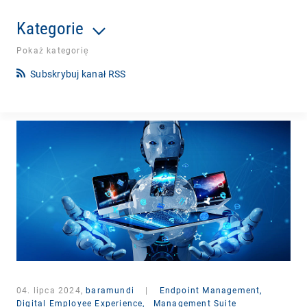
Kategorie
Pokaż kategorię
Subskrybuj kanał RSS
04. lipca 2024,
baramundi
|
Endpoint Management,
Digital Employee Experience,
Management Suite