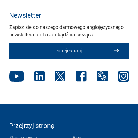
Newsletter
Zapisz się do naszego darmowego anglojęzycznego
newslettera już teraz i bądź na bieżąco!
Do rejestracji
Przejrzyj stronę
Strona główna
Blog