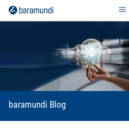
baramundi Blog