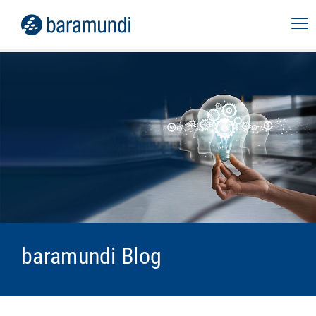
baramundi Blog