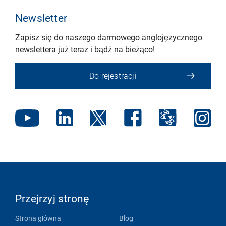
Newsletter
Zapisz się do naszego darmowego anglojęzycznego
newslettera już teraz i bądź na bieżąco!
Do rejestracji
Przejrzyj stronę
Strona główna
Blog