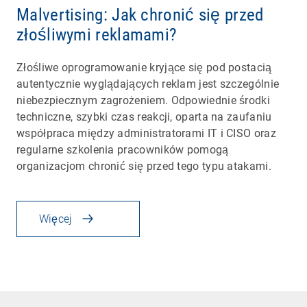
Malvertising: Jak chronić się przed
złośliwymi reklamami?
Złośliwe oprogramowanie kryjące się pod postacią
autentycznie wyglądających reklam jest szczególnie
niebezpiecznym zagrożeniem. Odpowiednie środki
techniczne, szybki czas reakcji, oparta na zaufaniu
współpraca między administratorami IT i CISO oraz
regularne szkolenia pracowników pomogą
organizacjom chronić się przed tego typu atakami.
Więcej