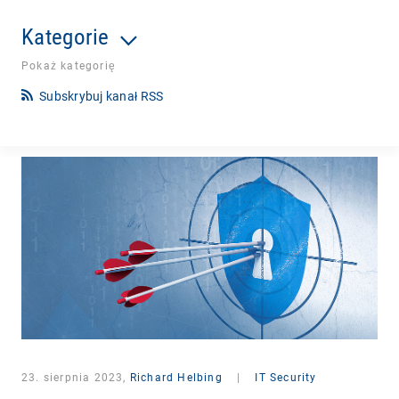
Kategorie
Pokaż kategorię
Subskrybuj kanał RSS
23. sierpnia 2023,
Richard Helbing
|
IT Security