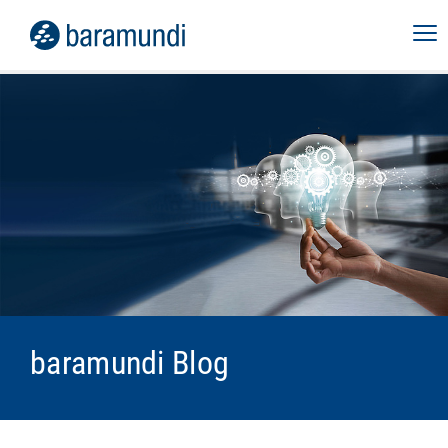
baramundi Blog