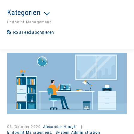
Kategorien
Endpoint Management
RSS Feed abonnieren
06. Oktober 2020,
Alexander Haugk
|
Endpoint Management,
System Administration