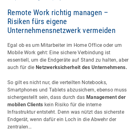
Remote Work richtig managen –
Risiken fürs eigene
Unternehmensnetzwerk vermeiden
Egal ob es um Mitarbeiter im Home Office oder um
Mobile Work geht: Eine sichere Verbindung ist
essentiell, um die Endgeräte auf Stand zu halten, aber
auch für die
Netzwerksicherheit des Unternehmens.
So gilt es nicht nur, die verteilten Notebooks,
Smartphones und Tablets abzusichern, ebenso muss
sichergestellt sein, dass durch das
Management der
mobilen Clients
kein Risiko für die interne
Infrastruktur entsteht. Denn was nützt das sicherste
Endgerät, wenn dafür ein Loch in die Abwehr der
zentralen…