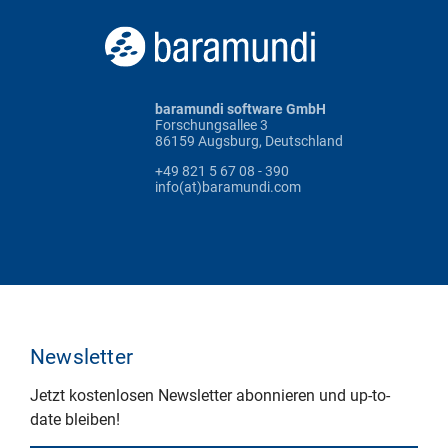
baramundi software GmbH
Forschungsallee 3
86159 Augsburg, Deutschland
+49 821 5 67 08 - 390
info(at)baramundi.com
Newsletter
Jetzt kostenlosen Newsletter abonnieren und up-to-
date bleiben!