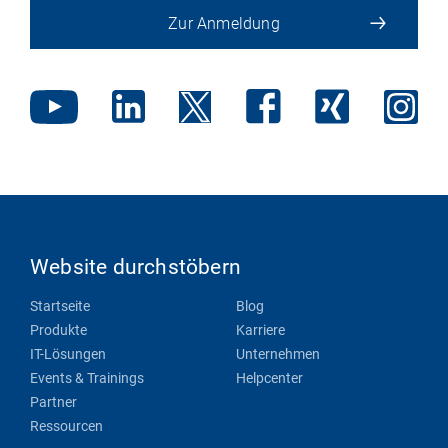
Zur Anmeldung
Website durchstöbern
Startseite
Blog
Produkte
Karriere
IT-Lösungen
Unternehmen
Events & Trainings
Helpcenter
Partner
Ressourcen