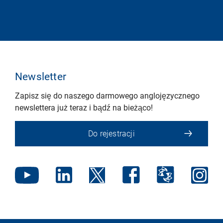
Newsletter
Zapisz się do naszego darmowego anglojęzycznego
newslettera już teraz i bądź na bieżąco!
Do rejestracji