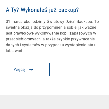
A Ty? Wykonałeś już backup?
31 marca obchodzimy Światowy Dzień Backupu. To
świetna okazja do przypomnienia sobie, jak ważne
jest prawidłowe wykonywanie kopii zapasowych w
przedsiębiorstwach, a także szybkie przywracanie
danych i systemów w przypadku wystąpienia ataku
lub awarii.
Więcej