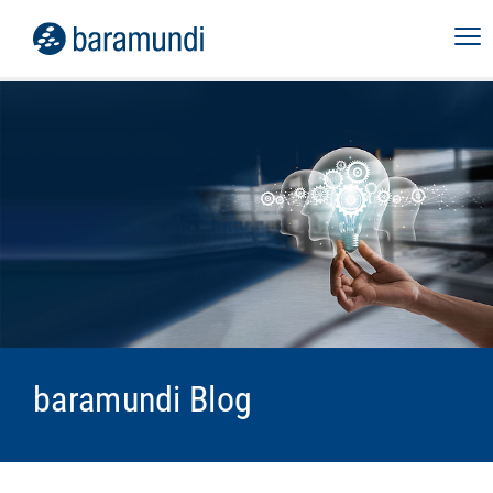
baramundi Blog