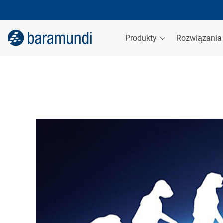
Produkty
Rozwiązani