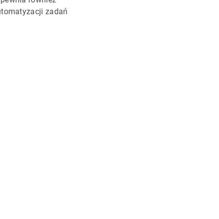
utomatyzacji zadań