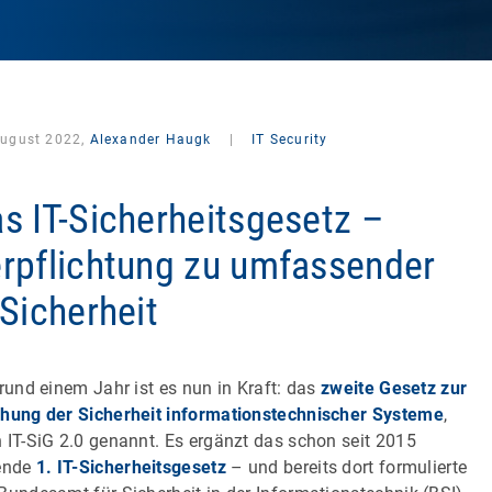
August 2022,
Alexander Haugk
|
IT Security
s IT-Sicherheitsgesetz –
rpflichtung zu umfassender
-Sicherheit
 rund einem Jahr ist es nun in Kraft: das
zweite Gesetz zur
hung der Sicherheit informationstechnischer Systeme
,
 IT-SiG 2.0 genannt. Es ergänzt das schon seit 2015
ende
1. IT-Sicherheitsgesetz
– und bereits dort formulierte