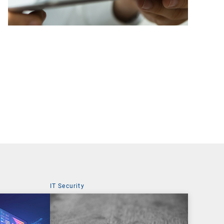
IT Security