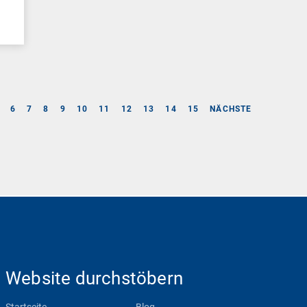
6
7
8
9
10
11
12
13
14
15
NÄCHSTE
Website durchstöbern
Startseite
Blog