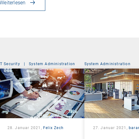
Weiterlesen
IT Security
|
System Administration
System Administration
28. Januar 2021,
Felix Zech
27. Januar 2021,
bara