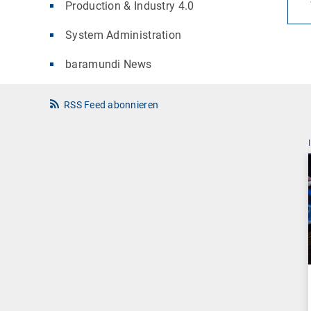
Production & Industry 4.0
System Administration
baramundi News
RSS Feed abonnieren