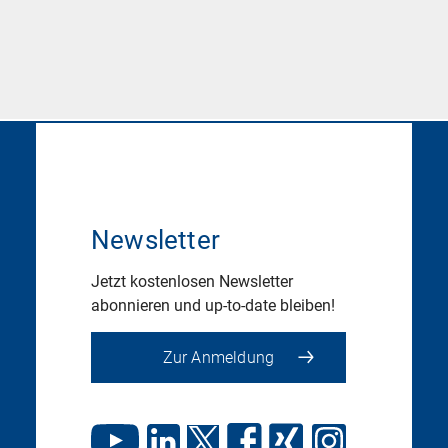
Newsletter
Jetzt kostenlosen Newsletter
abonnieren und up-to-date bleiben!
Zur Anmeldung