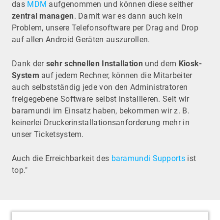
das
MDM
aufgenommen und können diese seither
zentral managen
. Damit war es dann auch kein
Problem, unsere Telefonsoftware per Drag and Drop
auf allen Android Geräten auszurollen.
Dank der
sehr schnellen Installation
und dem
Kiosk-
System
auf jedem Rechner, können die Mitarbeiter
auch selbstständig jede von den Administratoren
freigegebene Software selbst installieren. Seit wir
baramundi im Einsatz haben, bekommen wir z. B.
keinerlei Druckerinstallationsanforderung mehr in
unser Ticketsystem.
Auch die Erreichbarkeit des
baramundi Supports
ist
top."