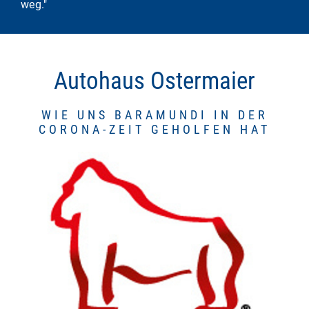
weg."
Autohaus Ostermaier
WIE UNS BARAMUNDI IN DER
CORONA-ZEIT GEHOLFEN HAT