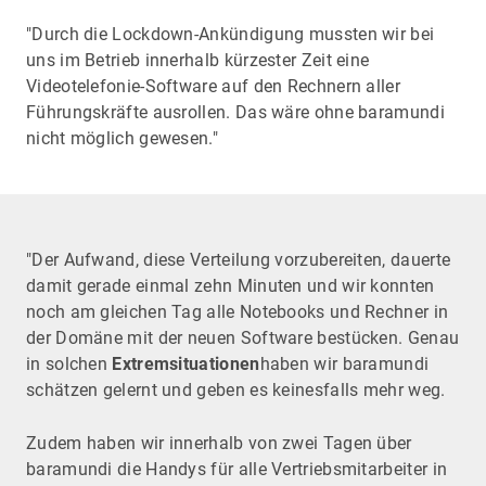
"Durch die Lockdown-Ankündigung mussten wir bei
uns im Betrieb innerhalb kürzester Zeit eine
Videotelefonie-Software auf den Rechnern aller
Führungskräfte ausrollen. Das wäre ohne baramundi
nicht möglich gewesen."
"Der Aufwand, diese Verteilung vorzubereiten, dauerte
damit gerade einmal zehn Minuten und wir konnten
noch am gleichen Tag alle Notebooks und Rechner in
der Domäne mit der neuen Software bestücken. Genau
in solchen
Extremsituationen
haben wir baramundi
schätzen gelernt und geben es keinesfalls mehr weg.
Zudem haben wir innerhalb von zwei Tagen über
baramundi die Handys für alle Vertriebsmitarbeiter in