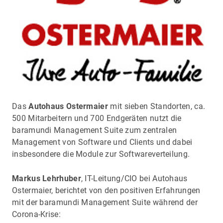
Das
Autohaus Ostermaier
mit sieben Standorten, ca.
500 Mitarbeitern und 700 Endgeräten nutzt die
baramundi Management Suite zum zentralen
Management von Software und Clients und dabei
insbesondere die Module zur Softwareverteilung.
Markus Lehrhuber
, IT-Leitung/CIO bei Autohaus
Ostermaier, berichtet von den positiven Erfahrungen
mit der baramundi Management Suite während der
Corona-Krise: