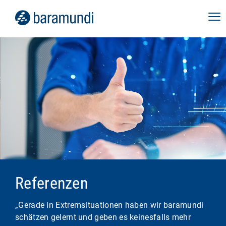
Referenzen
„Gerade in Extremsituationen haben wir baramundi
schätzen gelernt und geben es keinesfalls mehr