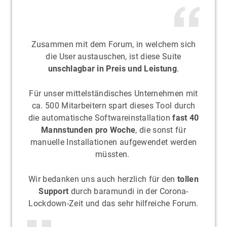
Zusammen mit dem Forum, in welchem sich
die User austauschen, ist diese Suite
unschlagbar in Preis und Leistung
.
Für unser mittelständisches Unternehmen mit
ca. 500 Mitarbeitern spart dieses Tool durch
die automatische Softwareinstallation
fast 40
Mannstunden pro Woche
, die sonst für
manuelle Installationen aufgewendet werden
müssten.
Wir bedanken uns auch herzlich für den
tollen
Support
durch baramundi in der Corona-
Lockdown-Zeit und das sehr hilfreiche Forum.