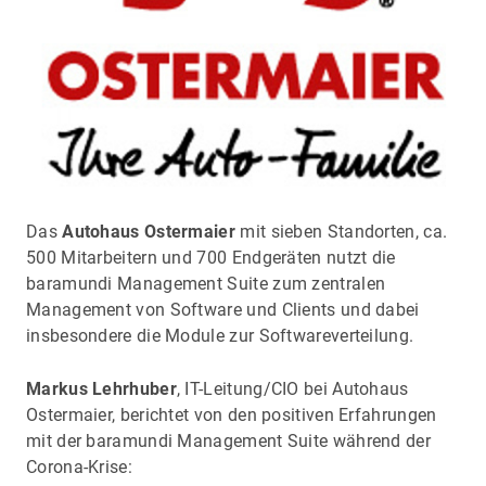
Das
Autohaus Ostermaier
mit sieben Standorten, ca.
500 Mitarbeitern und 700 Endgeräten nutzt die
baramundi Management Suite zum zentralen
Management von Software und Clients und dabei
insbesondere die Module zur Softwareverteilung.
Markus Lehrhuber
, IT-Leitung/CIO bei Autohaus
Ostermaier, berichtet von den positiven Erfahrungen
mit der baramundi Management Suite während der
Corona-Krise: