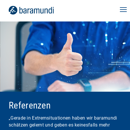
Referenzen
„Gerade in Extremsituationen haben wir baramundi
schätzen gelernt und geben es keinesfalls mehr