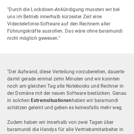
"Durch die Lockdown-Ankündigung mussten wir bei
uns im Betrieb innerhalb kürzester Zeit eine
Videotelefonie-Software auf den Rechnern aller
Führungskräfte ausrollen. Das wäre ohne baramundi
nicht möglich gewesen."
"Der Aufwand, diese Verteilung vorzubereiten, dauerte
damit gerade einmal zehn Minuten und wir konnten
noch am gleichen Tag alle Notebooks und Rechner in
der Domäne mit der neuen Software bestücken. Genau
in solchen
Extremsituationen
haben wir baramundi
schätzen gelernt und geben es keinesfalls mehr weg.
Zudem haben wir innerhalb von zwei Tagen über
baramundi die Handys für alle Vertriebsmitarbeiter in