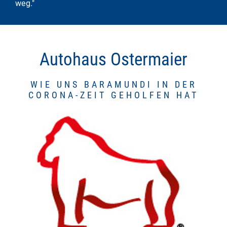
weg."
Autohaus Ostermaier
WIE UNS BARAMUNDI IN DER
CORONA-ZEIT GEHOLFEN HAT