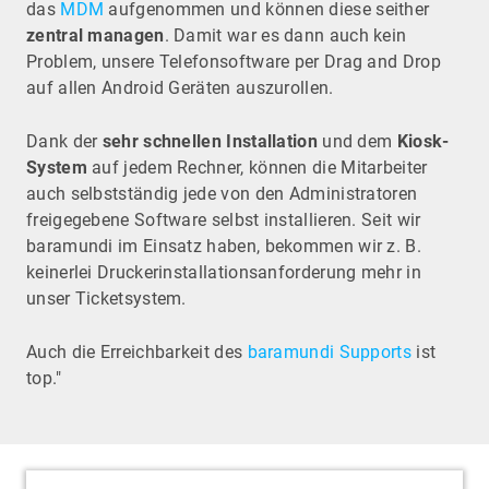
das
MDM
aufgenommen und können diese seither
zentral managen
. Damit war es dann auch kein
Problem, unsere Telefonsoftware per Drag and Drop
auf allen Android Geräten auszurollen.
Dank der
sehr schnellen Installation
und dem
Kiosk-
System
auf jedem Rechner, können die Mitarbeiter
auch selbstständig jede von den Administratoren
freigegebene Software selbst installieren. Seit wir
baramundi im Einsatz haben, bekommen wir z. B.
keinerlei Druckerinstallationsanforderung mehr in
unser Ticketsystem.
Auch die Erreichbarkeit des
baramundi Supports
ist
top."