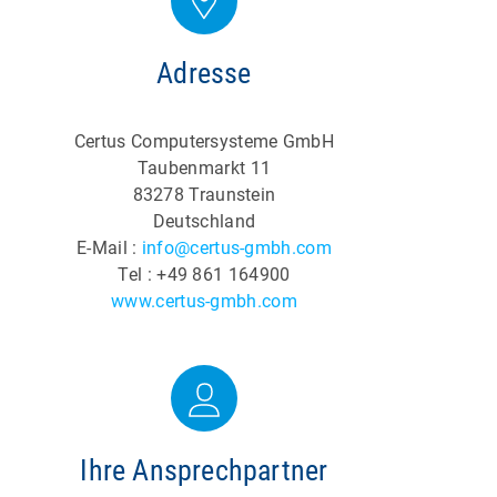
Adresse
Certus Computersysteme GmbH
Taubenmarkt 11
83278 Traunstein
Deutschland
E-Mail :
info@certus-gmbh.com
Tel : +49 861 164900
www.certus-gmbh.com
Ihre Ansprechpartner