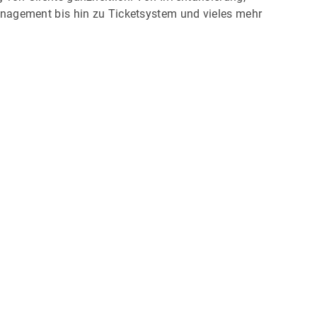
nagement bis hin zu Ticketsystem und vieles mehr