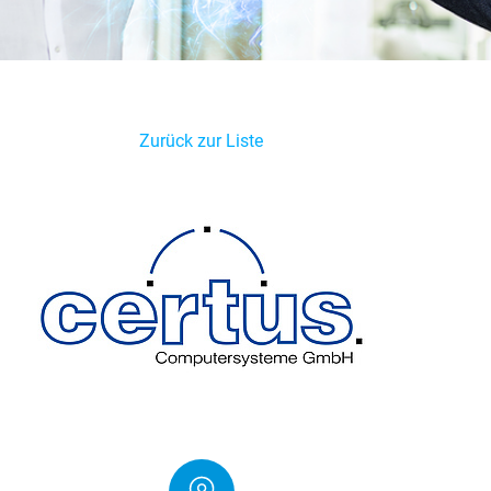
Zurück zur Liste