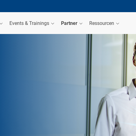
Events & Trainings
Partner
Ressourcen