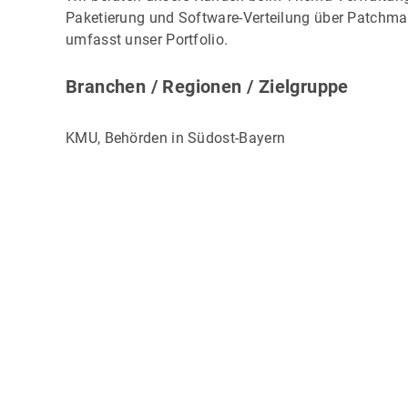
Paketierung und Software-Verteilung über Patchma
umfasst unser Portfolio.
Branchen / Regionen / Zielgruppe
KMU, Behörden in Südost-Bayern