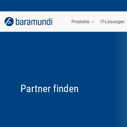
Produkte
IT-Lösungen
Partner finden