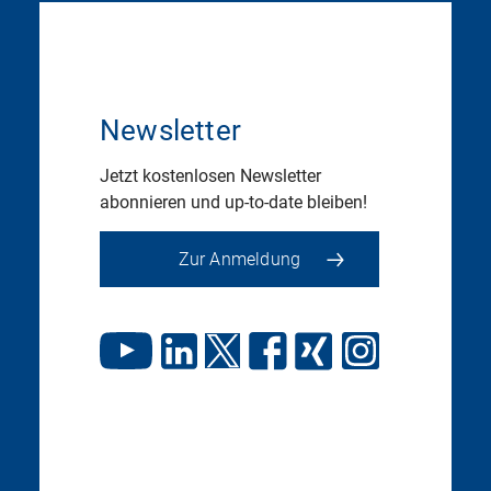
Newsletter
Jetzt kostenlosen Newsletter
abonnieren und up-to-date bleiben!
Zur Anmeldung