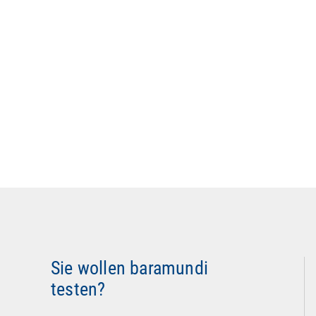
Sie wollen baramundi
testen?