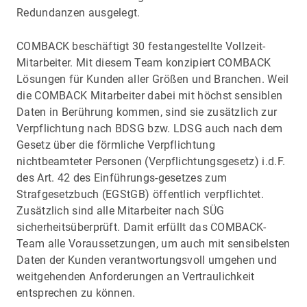
Redundanzen ausgelegt.
COMBACK beschäftigt 30 festangestellte Vollzeit-
Mitarbeiter. Mit diesem Team konzipiert COMBACK
Lösungen für Kunden aller Größen und Branchen. Weil
die COMBACK Mitarbeiter dabei mit höchst sensiblen
Daten in Berührung kommen, sind sie zusätzlich zur
Verpflichtung nach BDSG bzw. LDSG auch nach dem
Gesetz über die förmliche Verpflichtung
nichtbeamteter Personen (Verpflichtungsgesetz) i.d.F.
des Art. 42 des Einführungs-gesetzes zum
Strafgesetzbuch (EGStGB) öffentlich verpflichtet.
Zusätzlich sind alle Mitarbeiter nach SÜG
sicherheitsüberprüft. Damit erfüllt das COMBACK-
Team alle Voraussetzungen, um auch mit sensibelsten
Daten der Kunden verantwortungsvoll umgehen und
weitgehenden Anforderungen an Vertraulichkeit
entsprechen zu können.