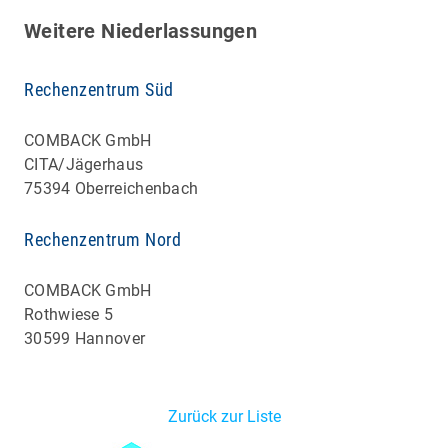
Weitere Niederlassungen
Rechenzentrum Süd
COMBACK GmbH
CITA/Jägerhaus
75394 Oberreichenbach
Rechenzentrum Nord
COMBACK GmbH
Rothwiese 5
30599 Hannover
Zurück zur Liste