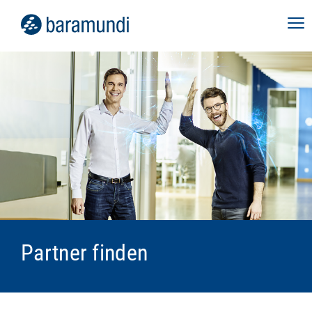
Partner finden