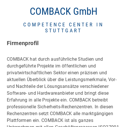
COMBACK GmbH
COMPETENCE CENTER IN
STUTTGART
Firmenprofil
COMBACK hat durch ausführliche Studien und
durchgeführte Projekte im öffentlichen und
privatwirtschaftlichen Sektor einen präzisen und
aktuellen Überblick über die Leistungsmerkmale, Vor-
und Nachteile der Lösungsansätze verschiedener
Software- und Hardwareanbieter und bringt diese
Erfahrung in alle Projekte ein. COMBACK betreibt
professionelle Sicherheits-Rechenzentren. In diesen
Rechenzentren setzt COMBACK alle marktgängigen
Plattformen ein. COMBACK ist als ganzes