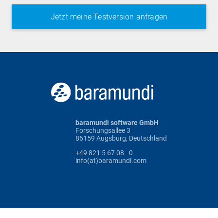
baramundi software GmbH
Forschungsallee 3
86159 Augsburg, Deutschland
+49 821 5 67 08 - 0
info(at)baramundi.com