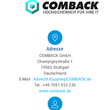
Adresse
COMBACK GmbH
Champignystraße 1
70563 Stuttgart
Deutschland
E-Mail :
Albrecht.Kappler@COMBACK.de
Tel : +49 7051 923 230
www.comback.de