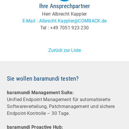
Ihre Ansprechpartner
Herr Albrecht Kappler
E-Mail : Albrecht.Kappler@COMBACK.de
Tel : +49 7051 923 230
Zurück zur Liste
Sie wollen baramundi testen?
baramundi Management Suite:
Unified Endpoint Management für automatisierte
Software­verteilung, Patchmanagement und sichere
Endpoint-Kontrolle – 30 Tage.
baramundi Proactive Hub: