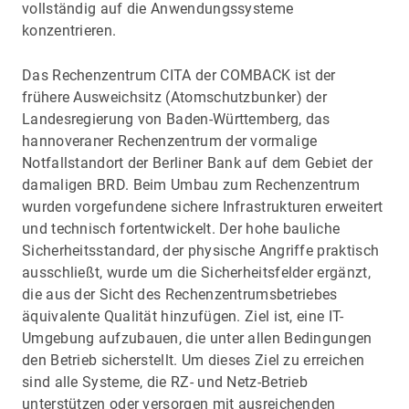
vollständig auf die Anwendungssysteme
konzentrieren.
Das Rechenzentrum CITA der COMBACK ist der
frühere Ausweichsitz (Atomschutzbunker) der
Landesregierung von Baden-Württemberg, das
hannoveraner Rechenzentrum der vormalige
Notfallstandort der Berliner Bank auf dem Gebiet der
damaligen BRD. Beim Umbau zum Rechenzentrum
wurden vorgefundene sichere Infrastrukturen erweitert
und technisch fortentwickelt. Der hohe bauliche
Sicherheitsstandard, der physische Angriffe praktisch
ausschließt, wurde um die Sicherheitsfelder ergänzt,
die aus der Sicht des Rechenzentrumsbetriebes
äquivalente Qualität hinzufügen. Ziel ist, eine IT-
Umgebung aufzubauen, die unter allen Bedingungen
den Betrieb sicherstellt. Um dieses Ziel zu erreichen
sind alle Systeme, die RZ- und Netz-Betrieb
unterstützen oder versorgen mit ausreichenden