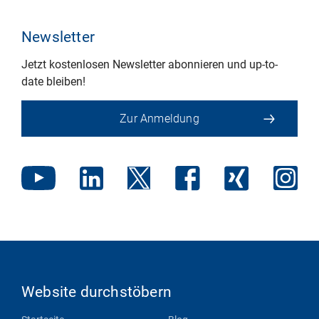
Newsletter
Jetzt kostenlosen Newsletter abonnieren und up-to-
date bleiben!
Zur Anmeldung
Website durchstöbern