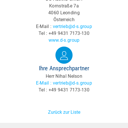
Kornstraße 7a
4060 Leonding
Österreich
E-Mail :
vertrieb@d-s.group
Tel : +49 9431 7173-130
www.d-s.group
Ihre Ansprechpartner
Herr Nihal Nelson
E-Mail : vertrieb@d-s.group
Tel : +49 9431 7173-130
Zurück zur Liste