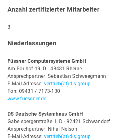
Anzahl zertifizierter Mitarbeiter
3
Niederlassungen
Füssner Computersysteme GmbH
Am Bauhof 19, D - 48431 Rheine
Ansprechpartner: Sebastian Schweegmann
E-Mail-Adresse:
vertrieb(at)d-s.group
Fon: 09431 / 7173-130
www.fuessner.de
DS Deutsche Systemhaus GmbH
Gabelsbergerstraße 1, D - 92421 Schwandorf
Ansprechpartner: Nihal Nelson
E-Mail-Adresse:
vertrieb(at)d-s.group