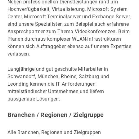
Neben professionellen Dienstleistungen rund um
Hochverfügbarkeit, Virtualisierung, Microsoft System
Center, Microsoft Terminalserver und Exchange Server,
sind unsere Spezialisten zum Beispiel auch erfahrene
Ansprechpartner zum Thema Videokonferenzen. Beim
Planen durchaus komplexer WLAN-Infrastrukturen
können sich Auftraggeber ebenso auf unsere Expertise
verlassen.
Langjährige und gut geschulte Mitarbeiter in
Schwandorf, München, Rheine, Salzburg und
Leonding kennen die IT Anforderungen
mittelständischer Unternehmen und liefern
passgenaue Lösungen.
Branchen / Regionen / Zielgruppe
Alle Branchen, Regionen und Zielgruppen