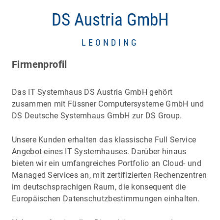
DS Austria GmbH
LEONDING
Firmenprofil
Das IT Systemhaus DS Austria GmbH gehört
zusammen mit Füssner Computersysteme GmbH und
DS Deutsche Systemhaus GmbH zur DS Group.
Unsere Kunden erhalten das klassische Full Service
Angebot eines IT Systemhauses. Darüber hinaus
bieten wir ein umfangreiches Portfolio an Cloud- und
Managed Services an, mit zertifizierten Rechenzentren
im deutschsprachigen Raum, die konsequent die
Europäischen Datenschutzbestimmungen einhalten.