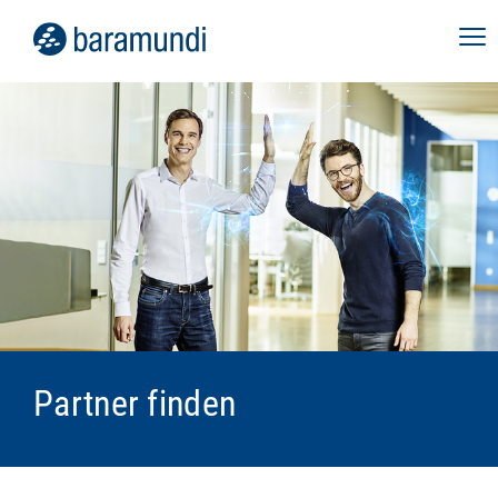
Partner finden