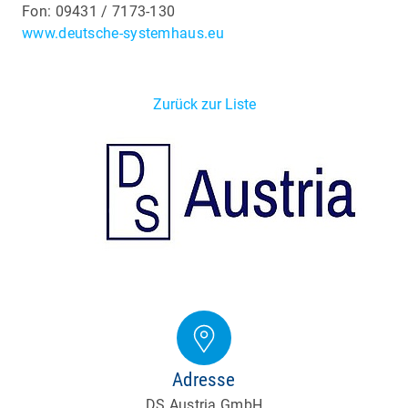
Fon: 09431 / 7173-130
www.deutsche-systemhaus.eu
Zurück zur Liste
Adresse
DS Austria GmbH