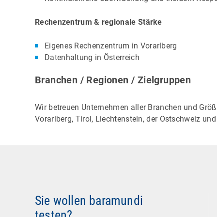
Rechenzentrum & regionale Stärke
Eigenes Rechenzentrum in Vorarlberg
Datenhaltung in Österreich
Branchen / Regionen / Zielgruppen
Wir betreuen Unternehmen aller Branchen und Grö
Vorarlberg, Tirol, Liechtenstein, der Ostschweiz 
Sie wollen baramundi
testen?