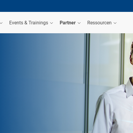
Events & Trainings
Partner
Ressourcen