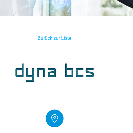
Zurück zur Liste