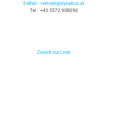
E-Mail : vertrieb@dynabcs.at
Tel : +43 5572 908090
Zurück zur Liste