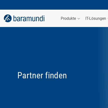
Produkte
IT-Lösungen
Partner finden