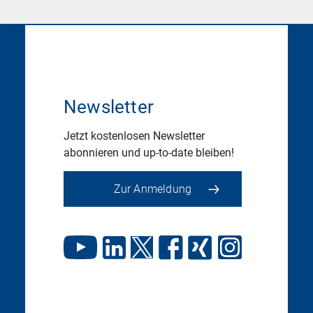
Newsletter
Jetzt kostenlosen Newsletter
abonnieren und up-to-date bleiben!
Zur Anmeldung