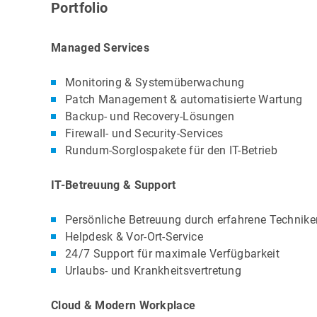
Portfolio
Managed Services
Monitoring & Systemüberwachung
Patch Management & automatisierte Wartung
Backup- und Recovery-Lösungen
Firewall- und Security-Services
Rundum-Sorglospakete für den IT-Betrieb
IT-Betreuung & Support
Persönliche Betreuung durch erfahrene Technike
Helpdesk & Vor-Ort-Service
24/7 Support für maximale Verfügbarkeit
Urlaubs- und Krankheitsvertretung
Cloud & Modern Workplace