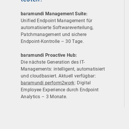
baramundi Management Suite:
Unified Endpoint Management für
automatisierte Software­verteilung,
Patchmanagement und sichere
Endpoint-Kontrolle – 30 Tage.
baramundi Proactive Hub:
Die nächste Generation des IT-
Managements: intelligent, automatisiert
und cloudbasiert. Aktuell verfügbar:
baramundi perform2work
: Digital
Employee Experience durch Endpoint
Analytics – 3 Monate.