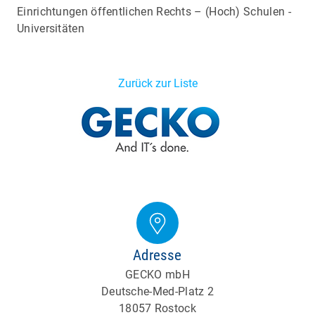
Einrichtungen öffentlichen Rechts – (Hoch) Schulen -
Universitäten
Zurück zur Liste
Adresse
GECKO mbH
Deutsche-Med-Platz 2
18057 Rostock