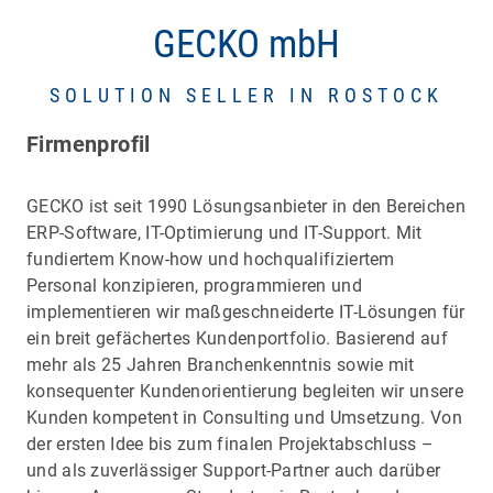
GECKO mbH
SOLUTION SELLER IN ROSTOCK
Firmenprofil
GECKO ist seit 1990 Lösungsanbieter in den Bereichen
ERP-Software, IT-Optimierung und IT-Support. Mit
fundiertem Know-how und hochqualifiziertem
Personal konzipieren, programmieren und
implementieren wir maßgeschneiderte IT-Lösungen für
ein breit gefächertes Kundenportfolio. Basierend auf
mehr als 25 Jahren Branchenkenntnis sowie mit
konsequenter Kundenorientierung begleiten wir unsere
Kunden kompetent in Consulting und Umsetzung. Von
der ersten Idee bis zum finalen Projektabschluss –
und als zuverlässiger Support-Partner auch darüber