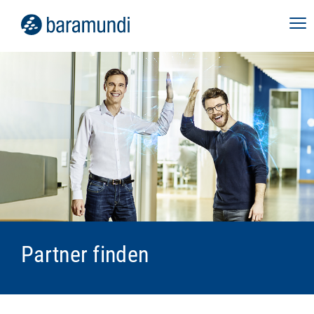
Partner finden