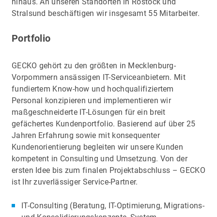
hinaus. An unseren Standorten in Rostock und
Stralsund beschäftigen wir insgesamt 55 Mitarbeiter.
Portfolio
GECKO gehört zu den größten in Mecklenburg-
Vorpommern ansässigen IT-Serviceanbietern. Mit
fundiertem Know-how und hochqualifiziertem
Personal konzipieren und implementieren wir
maßgeschneiderte IT-Lösungen für ein breit
gefächertes Kundenportfolio. Basierend auf über 25
Jahren Erfahrung sowie mit konsequenter
Kundenorientierung begleiten wir unsere Kunden
kompetent in Consulting und Umsetzung. Von der
ersten Idee bis zum finalen Projektabschluss – GECKO
ist Ihr zuverlässiger Service-Partner.
IT-Consulting (Beratung, IT-Optimierung, Migrations-