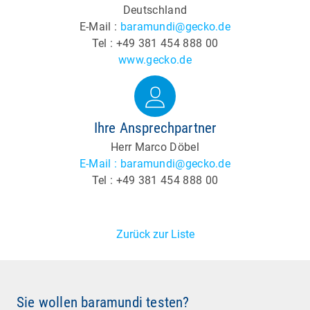
Deutschland
E-Mail :
baramundi@gecko.de
Tel : +49 381 454 888 00
www.gecko.de
Ihre Ansprechpartner
Herr Marco Döbel
E-Mail : baramundi@gecko.de
Tel : +49 381 454 888 00
Zurück zur Liste
Sie wollen baramundi testen?