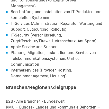
und Konsolidierungskonzepte, System
Management)
Beschaffung und Installation von IT-Produkten und
kompletten Systemen
IT-Services (Administration, Reparatur, Wartung und
Support, Outsourcing, Rollouts)
IT-Security (Verschlüsselung,
Zugriffsschutz/Firewall, Virenschutz, AntiSpam)
Apple Service und Support
Planung, Migration, Installation und Service von
Telekommunikationssystemen, Unified
Communication
Internetservices (Provider, Hosting,
Domainmanagement, Housing)
Branchen/Regionen/Zielgruppe
B2B - Alle Branchen - Bundesweit
KMU – Bundes-, Landes und kommunale Behörden –