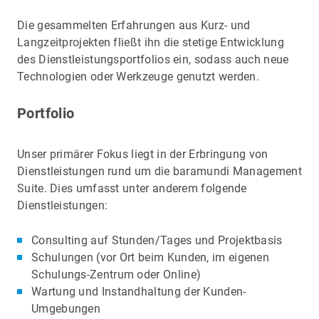
Die gesammelten Erfahrungen aus Kurz- und
Langzeitprojekten fließt ihn die stetige Entwicklung
des Dienstleistungsportfolios ein, sodass auch neue
Technologien oder Werkzeuge genutzt werden.
Portfolio
Unser primärer Fokus liegt in der Erbringung von
Dienstleistungen rund um die baramundi Management
Suite. Dies umfasst unter anderem folgende
Dienstleistungen:
Consulting auf Stunden/Tages und Projektbasis
Schulungen (vor Ort beim Kunden, im eigenen
Schulungs-Zentrum oder Online)
Wartung und Instandhaltung der Kunden-
Umgebungen