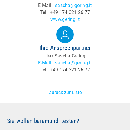
E-Mail :
sascha@gering.it
Tel : +49 174 321 26 77
www.gering.it
Ihre Ansprechpartner
Herr Sascha Gering
E-Mail : sascha@gering.it
Tel : +49 174 321 26 77
Zurück zur Liste
Sie wollen baramundi testen?