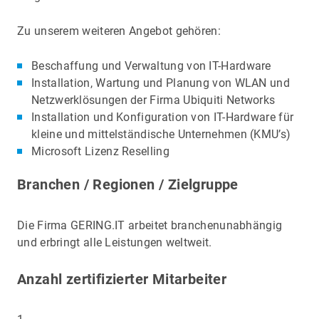
Zu unserem weiteren Angebot gehören:
Beschaffung und Verwaltung von IT-Hardware
Installation, Wartung und Planung von WLAN und
Netzwerklösungen der Firma Ubiquiti Networks
Installation und Konfiguration von IT-Hardware für
kleine und mittelständische Unternehmen (KMU’s)
Microsoft Lizenz Reselling
Branchen / Regionen / Zielgruppe
Die Firma GERING.IT arbeitet branchenunabhängig
und erbringt alle Leistungen weltweit.
Anzahl zertifizierter Mitarbeiter