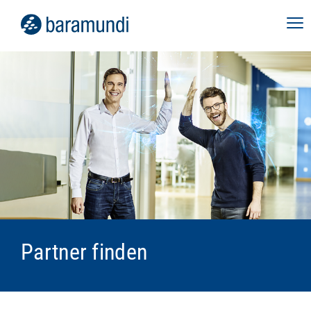
Partner finden