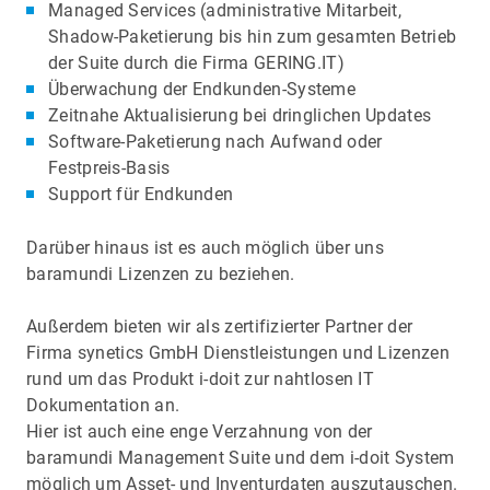
Managed Services (administrative Mitarbeit,
Shadow-Paketierung bis hin zum gesamten Betrieb
der Suite durch die Firma GERING.IT)
Überwachung der Endkunden-Systeme
Zeitnahe Aktualisierung bei dringlichen Updates
Software-Paketierung nach Aufwand oder
Festpreis-Basis
Support für Endkunden
Darüber hinaus ist es auch möglich über uns
baramundi Lizenzen zu beziehen.
Außerdem bieten wir als zertifizierter Partner der
Firma synetics GmbH Dienstleistungen und Lizenzen
rund um das Produkt i-doit zur nahtlosen IT
Dokumentation an.
Hier ist auch eine enge Verzahnung von der
baramundi Management Suite und dem i-doit System
möglich um Asset- und Inventurdaten auszutauschen.