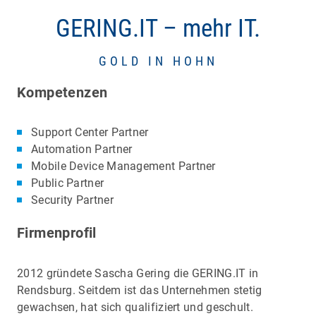
GERING.IT – mehr IT.
GOLD IN HOHN
Kompetenzen
Support Center Partner
Automation Partner
Mobile Device Management Partner
Public Partner
Security Partner
Firmenprofil
2012 gründete Sascha Gering die GERING.IT in
Rendsburg. Seitdem ist das Unternehmen stetig
gewachsen, hat sich qualifiziert und geschult.