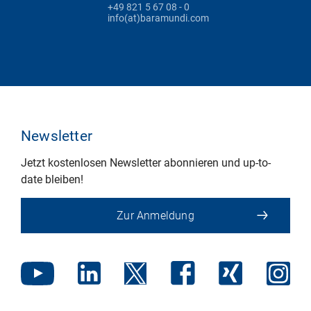
+49 821 5 67 08 - 0
info(at)baramundi.com
Newsletter
Jetzt kostenlosen Newsletter abonnieren und up-to-
date bleiben!
Zur Anmeldung