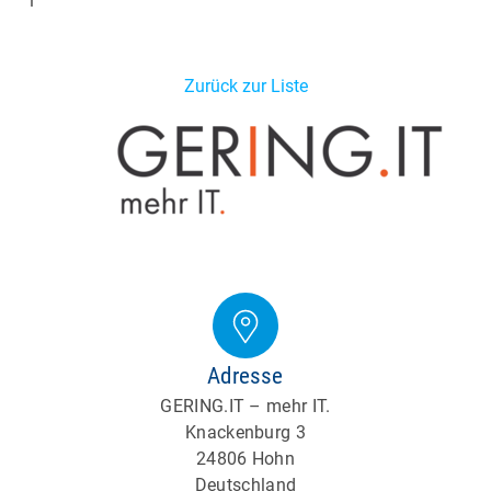
1
Zurück zur Liste
Adresse
GERING.IT – mehr IT.
Knackenburg 3
24806 Hohn
Deutschland