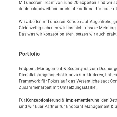
Mit unserem Team von rund 20 Experten sind wir s
deutschlandweit und auch international für unsere 
Wir arbeiten mit unseren Kunden auf Augenhöhe, gre
Gleichzeitig scheuen wir uns nicht unsere Meinu
Das was wir konzeptionieren, setzen wir auch prak
Portfolio
Endpoint Management & Security ist zum Dschung
Dienstleistungsangebot klar zu strukturieren, haben
Framework für Fokus auf das Wesentliche sagt Comp
Zusammenarbeit mit Umsetzungsstärke.
Für
Konzeptionierung & Implementierung
, den Bet
sind wir Euer Partner für Endpoint Management & S