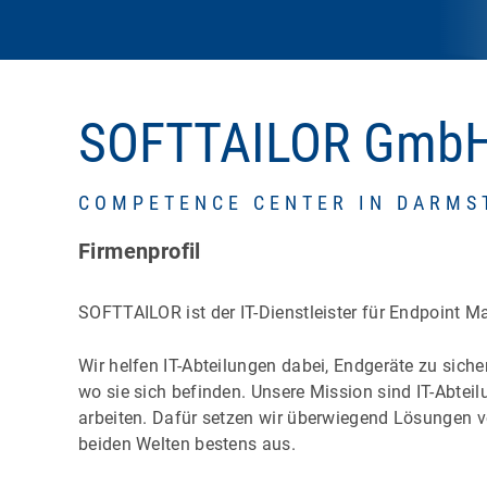
SOFTTAILOR Gmb
COMPETENCE CENTER IN DARMS
Firmenprofil
SOFTTAILOR ist der IT-Dienstleister für Endpoint 
Wir helfen IT-Abteilungen dabei, Endgeräte zu sich
wo sie sich befinden. Unsere Mission sind IT-Abteil
arbeiten. Dafür setzen wir überwiegend Lösungen 
beiden Welten bestens aus.