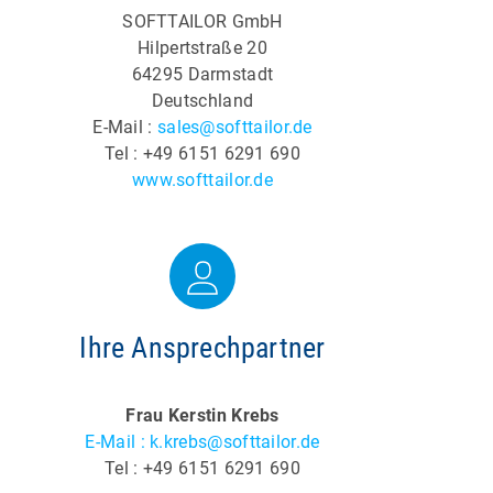
SOFTTAILOR GmbH
Hilpertstraße 20
64295 Darmstadt
Deutschland
E-Mail :
sales@softtailor.de
Tel : +49 6151 6291 690
www.softtailor.de
Ihre Ansprechpartner
Frau Kerstin Krebs
E-Mail : k.krebs@softtailor.de
Tel : +49 6151 6291 690