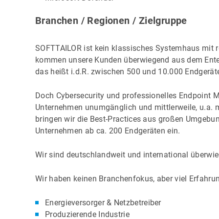
Branchen / Regionen / Zielgruppe
SOFTTAILOR ist kein klassisches Systemhaus mit r
kommen unsere Kunden überwiegend aus dem Enterp
das heißt i.d.R. zwischen 500 und 10.000 Endgerät
Doch Cybersecurity und professionelles Endpoint 
Unternehmen unumgänglich und mittlerweile, u.a. mi
bringen wir die Best-Practices aus großen Umgebu
Unternehmen ab ca. 200 Endgeräten ein.
Wir sind deutschlandweit und international überwi
Wir haben keinen Branchenfokus, aber viel Erfahrun
Energieversorger & Netzbetreiber
Produzierende Industrie