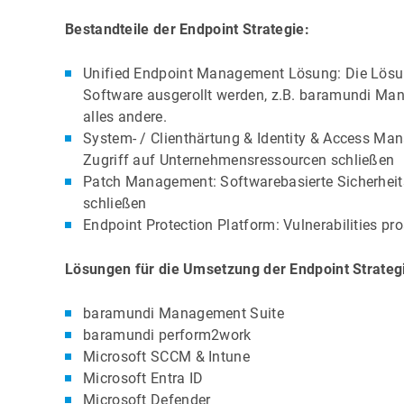
Bestandteile der Endpoint Strategie:
Unified Endpoint Management Lösung: Die Lösun
Software ausgerollt werden, z.B. baramundi Man
alles andere.
System- / Clienthärtung & Identity & Access Ma
Zugriff auf Unternehmensressourcen schließen
Patch Management: Softwarebasierte Sicherheitsl
schließen
Endpoint Protection Platform: Vulnerabilities pr
Lösungen für die Umsetzung der Endpoint Strateg
baramundi Management Suite
baramundi perform2work
Microsoft SCCM & Intune
Microsoft Entra ID
Microsoft Defender