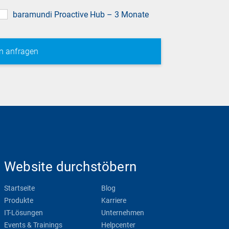
baramundi Proactive Hub – 3 Monate
Website durchstöbern
Startseite
Blog
Produkte
Karriere
IT-Lösungen
Unternehmen
Events & Trainings
Helpcenter