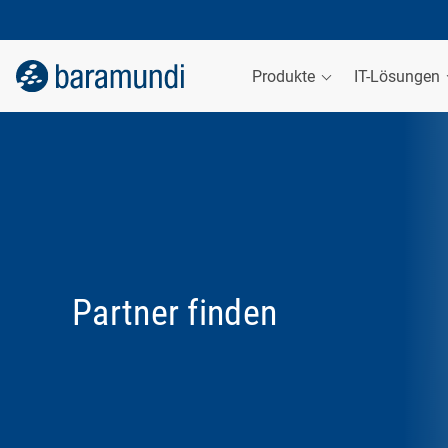
Produkte
IT-Lösungen
Partner finden