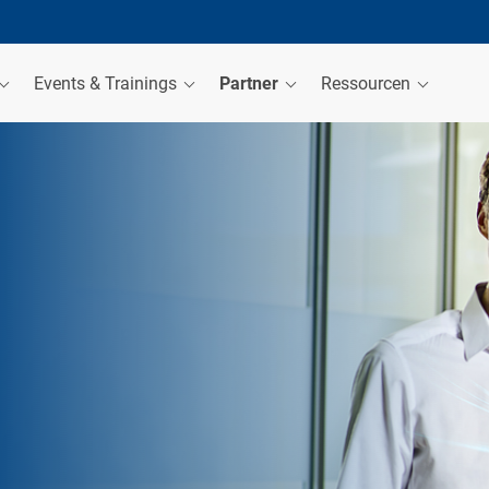
Events & Trainings
Partner
Ressourcen