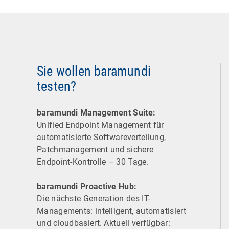
Sie wollen baramundi
testen?
baramundi Management Suite:
Unified Endpoint Management für
automatisierte Software­verteilung,
Patchmanagement und sichere
Endpoint-Kontrolle – 30 Tage.
baramundi Proactive Hub:
Die nächste Generation des IT-
Managements: intelligent, automatisiert
und cloudbasiert. Aktuell verfügbar: