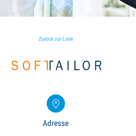
Zurück zur Liste
Adresse