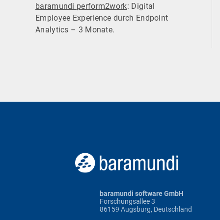
baramundi perform2work
: Digital
Employee Experience durch Endpoint
Analytics – 3 Monate.
baramundi software GmbH
Forschungsallee 3
86159 Augsburg, Deutschland