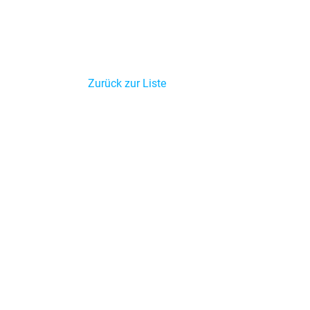
Zurück zur Liste