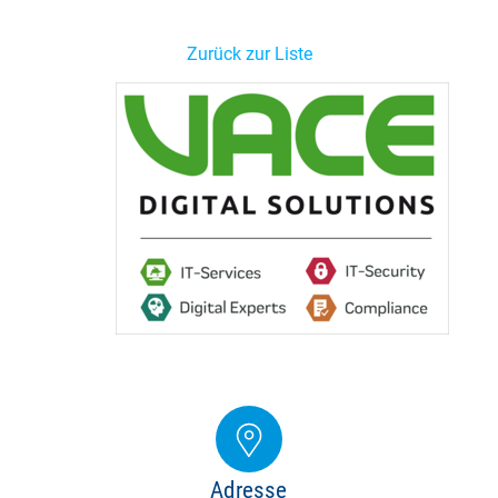
Zurück zur Liste
Adresse