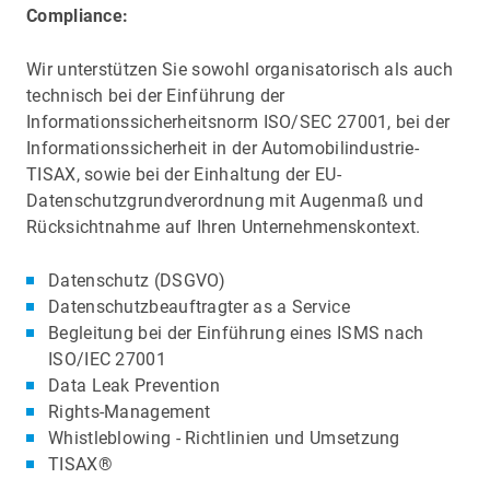
Compliance:
Wir unterstützen Sie sowohl organisatorisch als auch
technisch bei der Einführung der
Informationssicherheitsnorm ISO/SEC 27001, bei der
Informationssicherheit in der Automobilindustrie-
TISAX, sowie bei der Einhaltung der EU-
Datenschutzgrundverordnung mit Augenmaß und
Rücksichtnahme auf Ihren Unternehmenskontext.
Datenschutz (DSGVO)
Datenschutzbeauftragter as a Service
Begleitung bei der Einführung eines ISMS nach
ISO/IEC 27001
Data Leak Prevention
Rights-Management
Whistleblowing - Richtlinien und Umsetzung
TISAX®