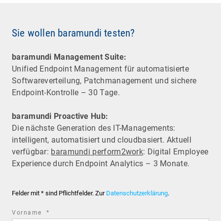
Sie wollen baramundi testen?
baramundi Management Suite:
Unified Endpoint Management für automatisierte
Software­verteilung, Patchmanagement und sichere
Endpoint-Kontrolle – 30 Tage.
baramundi Proactive Hub:
Die nächste Generation des IT-Managements:
intelligent, automatisiert und cloudbasiert. Aktuell
verfügbar:
baramundi perform2work
: Digital Employee
Experience durch Endpoint Analytics – 3 Monate.
Felder mit * sind Pflichtfelder. Zur
Datenschutzerklärung
.
required
Vorname
*