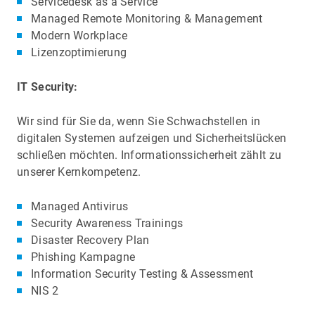
Servicedesk as a Service
Managed Remote Monitoring & Management
Modern Workplace
Lizenzoptimierung
IT Security:
Wir sind für Sie da, wenn Sie Schwachstellen in
digitalen Systemen aufzeigen und Sicherheitslücken
schließen möchten. Informationssicherheit zählt zu
unserer Kernkompetenz.
Managed Antivirus
Security Awareness Trainings
Disaster Recovery Plan
Phishing Kampagne
Information Security Testing & Assessment
NIS 2