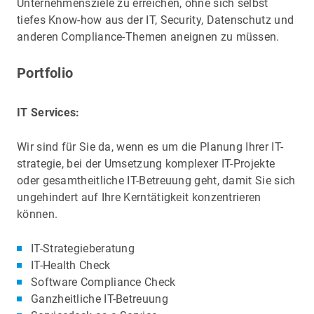
Unternehmensziele zu erreichen, ohne sich selbst
tiefes Know-how aus der IT, Security, Datenschutz und
anderen Compliance-Themen aneignen zu müssen.
Portfolio
IT Services:
Wir sind für Sie da, wenn es um die Planung Ihrer IT-
strategie, bei der Umsetzung komplexer IT-Projekte
oder gesamtheitliche IT-Betreuung geht, damit Sie sich
ungehindert auf Ihre Kerntätigkeit konzentrieren
können.
IT-Strategieberatung
IT-Health Check
Software Compliance Check
Ganzheitliche IT-Betreuung