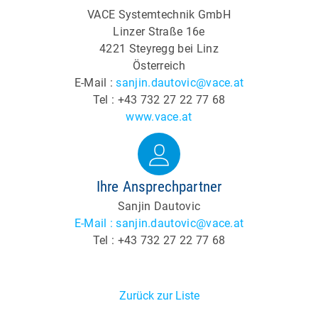
VACE Systemtechnik GmbH
Linzer Straße 16e
4221 Steyregg bei Linz
Österreich
E-Mail :
sanjin.dautovic@vace.at
Tel : +43 732 27 22 77 68
www.vace.at
Ihre Ansprechpartner
Sanjin Dautovic
E-Mail : sanjin.dautovic@vace.at
Tel : +43 732 27 22 77 68
Zurück zur Liste