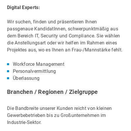
Digital Experts:
Wir suchen, finden und präsentieren Ihnen
passgenaue KandidatInnen, schwerpunktmäßig aus
dem Bereich IT, Security und Compliance. Sie wählen
die Anstellungsart oder wir helfen im Rahmen eines
Projektes aus, wo es Ihnen an Frau-/Mannstärke fehlt.
Workforce Management
Personalvermittlung
Überlassung
Branchen / Regionen / Zielgruppe
Die Bandbreite unserer Kunden reicht von kleinen
Gewerbebetrieben bis zu Großunternehmen im
Industrie-Sektor.