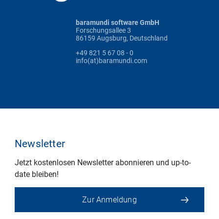
baramundi software GmbH
Forschungsallee 3
86159 Augsburg, Deutschland
+49 821 5 67 08 - 0
info(at)baramundi.com
Newsletter
Jetzt kostenlosen Newsletter abonnieren und up-to-
date bleiben!
Zur Anmeldung