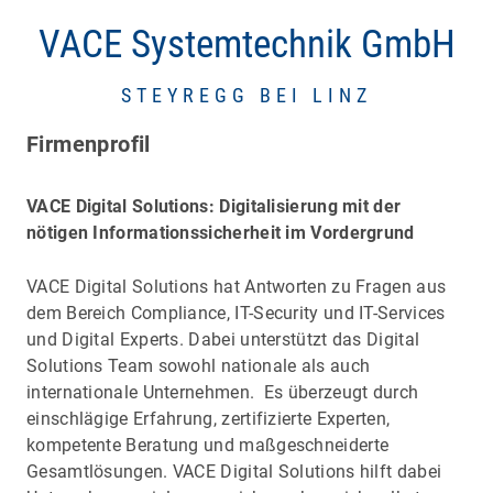
VACE Systemtechnik GmbH
STEYREGG BEI LINZ
Firmenprofil
VACE Digital Solutions: Digitalisierung mit der
nötigen Informationssicherheit im Vordergrund
VACE Digital Solutions hat Antworten zu Fragen aus
dem Bereich Compliance, IT-Security und IT-Services
und Digital Experts. Dabei unterstützt das Digital
Solutions Team sowohl nationale als auch
internationale Unternehmen. Es überzeugt durch
einschlägige Erfahrung, zertifizierte Experten,
kompetente Beratung und maßgeschneiderte
Gesamtlösungen. VACE Digital Solutions hilft dabei