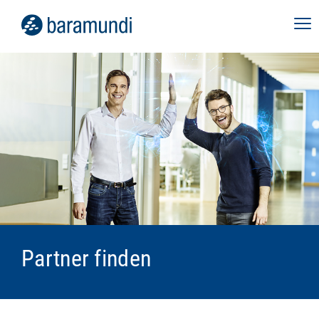
Partner finden