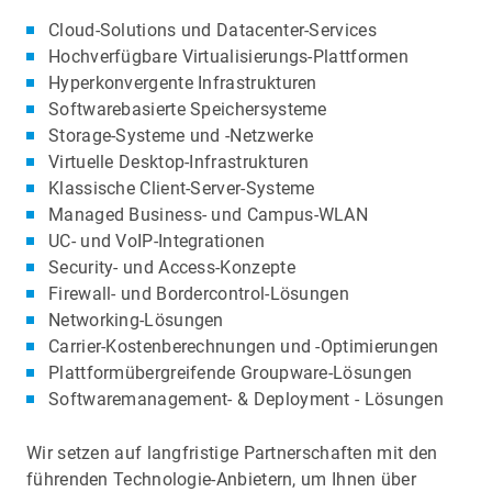
Cloud-Solutions und Datacenter-Services
Hochverfügbare Virtualisierungs-Plattformen
Hyperkonvergente Infrastrukturen
Softwarebasierte Speichersysteme
Storage-Systeme und -Netzwerke
Virtuelle Desktop-Infrastrukturen
Klassische Client-Server-Systeme
Managed Business- und Campus-WLAN
UC- und VoIP-Integrationen
Security- und Access-Konzepte
Firewall- und Bordercontrol-Lösungen
Networking-Lösungen
Carrier-Kostenberechnungen und -Optimierungen
Plattformübergreifende Groupware-Lösungen
Softwaremanagement- & Deployment - Lösungen
Wir setzen auf langfristige Partnerschaften mit den
führenden Technologie-Anbietern, um Ihnen über