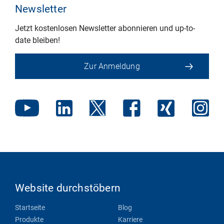
Newsletter
Jetzt kostenlosen Newsletter abonnieren und up-to-
date bleiben!
Zur Anmeldung
Website durchstöbern
Startseite
Blog
Produkte
Karriere