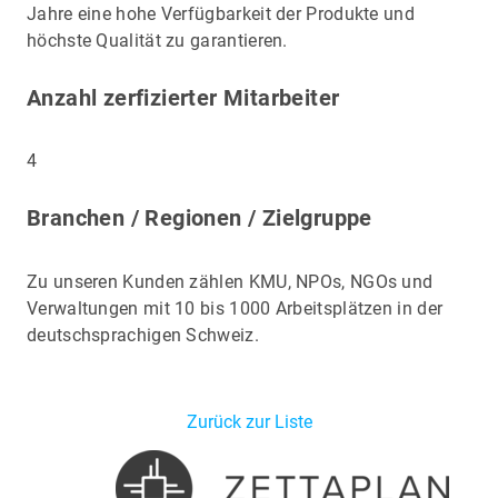
Jahre eine hohe Verfügbarkeit der Produkte und
höchste Qualität zu garantieren.
Anzahl zerfizierter Mitarbeiter
4
Branchen / Regionen / Zielgruppe
Zu unseren Kunden zählen KMU, NPOs, NGOs und
Verwaltungen mit 10 bis 1000 Arbeitsplätzen in der
deutschsprachigen Schweiz.
Zurück zur Liste