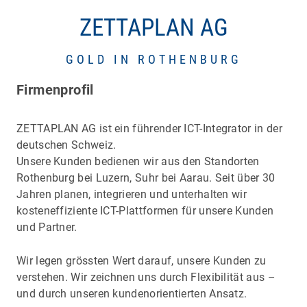
ZETTAPLAN AG
GOLD IN ROTHENBURG
Firmenprofil
ZETTAPLAN AG ist ein führender ICT-Integrator in der
deutschen Schweiz.
Unsere Kunden bedienen wir aus den Standorten
Rothenburg bei Luzern, Suhr bei Aarau. Seit über 30
Jahren planen, integrieren und unterhalten wir
kosteneffiziente ICT-Plattformen für unsere Kunden
und Partner.
Wir legen grössten Wert darauf, unsere Kunden zu
verstehen. Wir zeichnen uns durch Flexibilität aus –
und durch unseren kundenorientierten Ansatz.