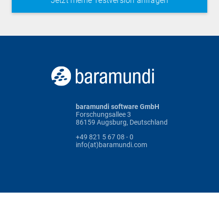
baramundi software GmbH
Forschungsallee 3
86159 Augsburg, Deutschland
+49 821 5 67 08 - 0
info(at)baramundi.com