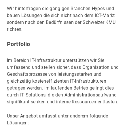
Wir hinterfragen die gängigen Branchen-Hypes und
bauen Lösungen die sich nicht nach dem ICT-Markt
sondern nach den Bedürfnissen der Schweizer KMU
richten.
Portfolio
Im Bereich IT-Infrastruktur unterstützen wir Sie
umfassend und stellen sicher, dass Organisation und
Geschäftsprozesse von leistungsstarken und
gleichzeitig kosteneffizienten IT-Infrastrukturen
getragen werden. Im laufenden Betrieb gelingt dies
durch IT Solutions, die den Administrationsaufwand
signifikant senken und interne Ressourcen entlasten.
Unser Angebot umfasst unter anderem folgende
Lösungen: