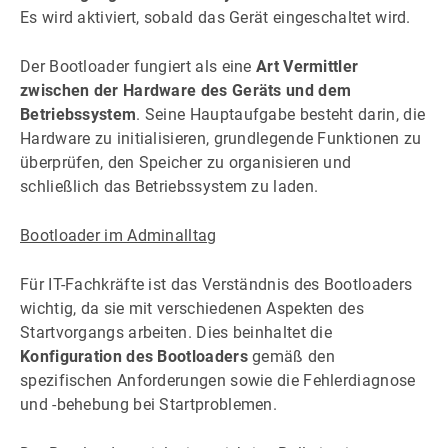
Es wird aktiviert, sobald das Gerät eingeschaltet wird.
Der Bootloader fungiert als eine
Art Vermittler
zwischen der Hardware des Geräts und dem
Betriebssystem
. Seine Hauptaufgabe besteht darin, die
Hardware zu initialisieren, grundlegende Funktionen zu
überprüfen, den Speicher zu organisieren und
schließlich das Betriebssystem zu laden.
Bootloader im Adminalltag
Für IT-Fachkräfte ist das Verständnis des Bootloaders
wichtig, da sie mit verschiedenen Aspekten des
Startvorgangs arbeiten. Dies beinhaltet die
Konfiguration des Bootloaders
gemäß den
spezifischen Anforderungen sowie die Fehlerdiagnose
und -behebung bei Startproblemen.