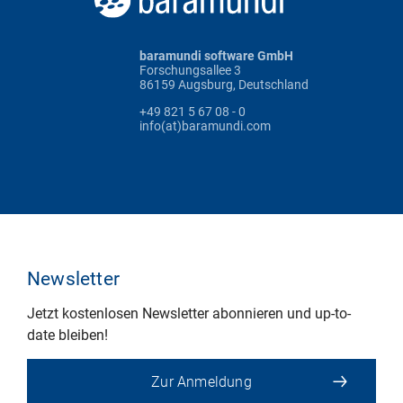
baramundi software GmbH
Forschungsallee 3
86159 Augsburg, Deutschland
+49 821 5 67 08 - 0
info(at)baramundi.com
Newsletter
Jetzt kostenlosen Newsletter abonnieren und up-to-
date bleiben!
Zur Anmeldung