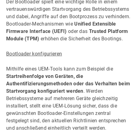
Der Bootloader spielt eine wichtige Rolle in einem
vertrauenswürdigen Startvorgang des Betriebssystems
und dabei, Angriffe auf den Bootprozess zu verhindern.
Bootloader-Mechanismen wie
Unified Extensible
Firmware Interface (UEFI)
oder das
Trusted Platform
Module (TPM)
erhöhen die Sicherheit des Bootings.
Bootloader konfigurieren
Mithilfe eines UEM-Tools kann zum Beispiel die
Startreihenfolge von Geräten, die
Authentifizierungsmethoden oder das Verhalten beim
Startvorgang konfiguriert werden
. Werden
Betriebssysteme auf mehreren Geräte gleichzeitig
installiert, stellt eine UEM-Lösung sicher, dass die
gewünschten Bootloader-Einstellungen zentral
festgelegt sind, den aktuellen Richtlinien entsprechen
und anschließend einheitlich verteilt werden.