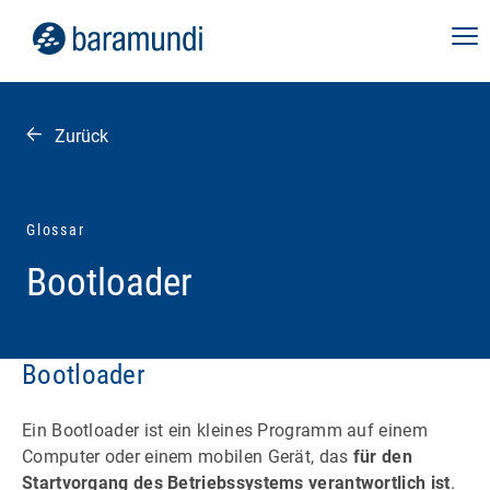
Zurück
Glossar
Bootloader
Bootloader
Ein Bootloader ist ein kleines Programm auf einem
Computer oder einem mobilen Gerät, das
für den
Startvorgang des Betriebssystems verantwortlich ist
.