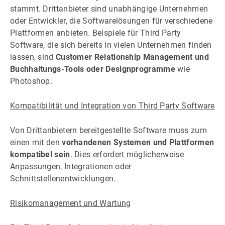
stammt. Drittanbieter sind unabhängige Unternehmen
oder Entwickler, die Softwarelösungen für verschiedene
Plattformen anbieten. Beispiele für Third Party
Software, die sich bereits in vielen Unternehmen finden
lassen, sind
Customer Relationship Management und
Buchhaltungs-Tools oder Designprogramme
wie
Photoshop.
Kompatibilität und Integration von Third Party Software
Von Drittanbietern bereitgestellte Software muss zum
einen mit den
vorhandenen Systemen und Plattformen
kompatibel sein
. Dies erfordert möglicherweise
Anpassungen, Integrationen oder
Schnittstellenentwicklungen.
Risikomanagement und Wartung