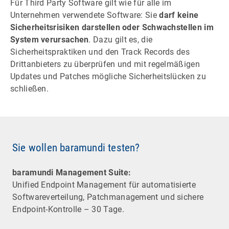
Für Third Party Software gilt wie für alle im
Unternehmen verwendete Software: Sie
darf keine
Sicherheitsrisiken darstellen oder Schwachstellen im
System verursachen
. Dazu gilt es, die
Sicherheitspraktiken und den Track Records des
Drittanbieters zu überprüfen und mit regelmäßigen
Updates und Patches mögliche Sicherheitslücken zu
schließen.
Sie wollen baramundi testen?
baramundi Management Suite:
Unified Endpoint Management für automatisierte
Software­verteilung, Patchmanagement und sichere
Endpoint-Kontrolle – 30 Tage.