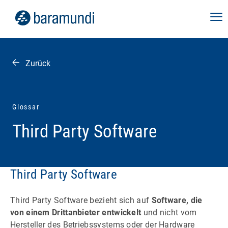
Zurück
Glossar
Third Party Software
Third Party Software
Third Party Software bezieht sich auf
Software, die
von einem Drittanbieter entwickelt
und nicht vom
Hersteller des Betriebssystems oder der Hardware