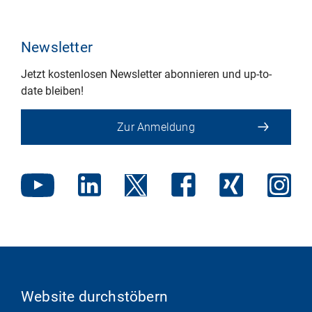
Newsletter
Jetzt kostenlosen Newsletter abonnieren und up-to-
date bleiben!
Zur Anmeldung
Website durchstöbern