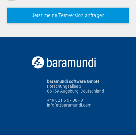
baramundi software GmbH
Forschungsallee 3
86159 Augsburg, Deutschland
+49 821 5 67 08 - 0
info(at)baramundi.com