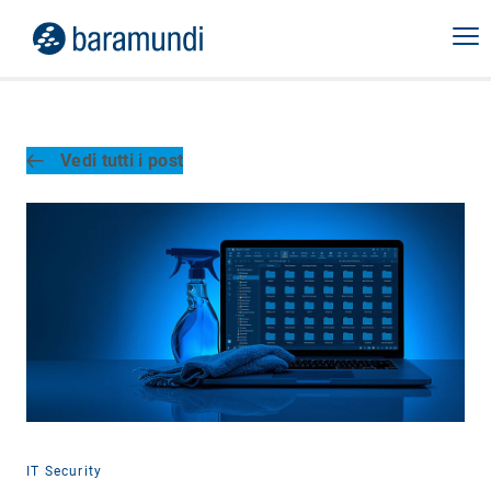
Vedi tutti i post
IT Security