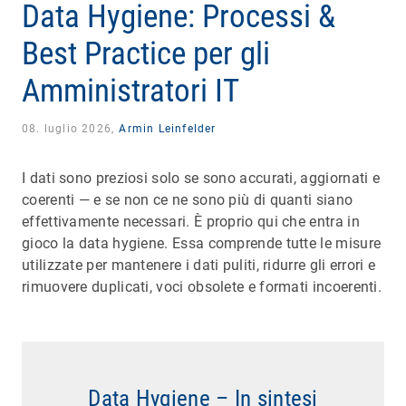
Data Hygiene: Processi &
Best Practice per gli
Amministratori IT
08. luglio 2026,
Armin Leinfelder
I dati sono preziosi solo se sono accurati, aggiornati e
coerenti — e se non ce ne sono più di quanti siano
effettivamente necessari. È proprio qui che entra in
gioco la data hygiene. Essa comprende tutte le misure
utilizzate per mantenere i dati puliti, ridurre gli errori e
rimuovere duplicati, voci obsolete e formati incoerenti.
Data Hygiene – In sintesi