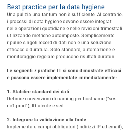
Best practice per la data hygiene
Una pulizia una tantum non è sufficiente. Al contrario,
i processi di data hygiene devono essere integrati
nelle operazioni quotidiane e nelle revisioni trimestrali
utilizzando metriche autoimposte. Semplicemente
ripulire singoli record di dati non è una soluzione
efficace o duratura. Solo standard, automazione e
monitoraggio regolare producono risultati duraturi.
Le seguenti 7 pratiche IT si sono dimostrate efficaci
e possono essere implementate immediatamente:
1. Stabilire standard dei dati
Definire convenzioni di naming per hostname (“srv-
dc1-prod”), ID utente e sedi.
2. Integrare la validazione alla fonte
Implementare campi obbligatori (indirizzi IP ed email),