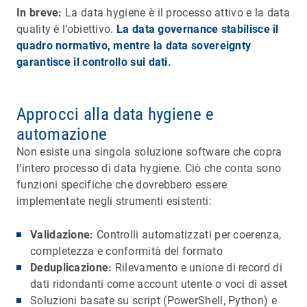
In breve:
La data hygiene è il processo attivo e la data
quality è l’obiettivo.
La data governance stabilisce il
quadro normativo, mentre la data sovereignty
garantisce il controllo sui dati.
Approcci alla data hygiene e
automazione
Non esiste una singola soluzione software che copra
l’intero processo di data hygiene. Ciò che conta sono
funzioni specifiche che dovrebbero essere
implementate negli strumenti esistenti:
Validazione:
Controlli automatizzati per coerenza,
completezza e conformità del formato
Deduplicazione:
Rilevamento e unione di record di
dati ridondanti come account utente o voci di asset
Soluzioni basate su script (PowerShell, Python) e