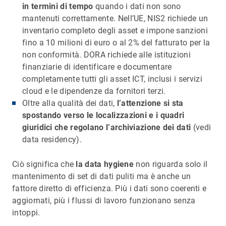
in termini di tempo
quando i dati non sono
mantenuti correttamente. Nell’UE, NIS2 richiede un
inventario completo degli asset e impone sanzioni
fino a 10 milioni di euro o al 2% del fatturato per la
non conformità. DORA richiede alle istituzioni
finanziarie di identificare e documentare
completamente tutti gli asset ICT, inclusi i servizi
cloud e le dipendenze da fornitori terzi.
Oltre alla qualità dei dati,
l’attenzione si sta
spostando verso le localizzazioni e i quadri
giuridici che regolano l’archiviazione dei dati
(vedi
data residency).
Ciò significa che
la data hygiene
non riguarda solo il
mantenimento di set di dati puliti ma è anche un
fattore diretto di efficienza. Più i dati sono coerenti e
aggiornati, più i flussi di lavoro funzionano senza
intoppi.